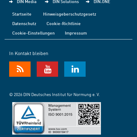
DIN Media
DIN Solutions
DIN.ONE
Startseite
Hinweisgeberschutzgesetz
Datenschutz
Cookie-Richtlinie
Cookie-Einstellungen
Impressum
In Kontakt bleiben
© 2026 DIN Deutsches Institut für Normung e. V.