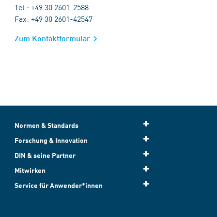
Tel.: +49 30 2601-2588
Fax: +49 30 2601-42547
Zum Kontaktformular
Normen & Standards
Forschung & Innovation
DIN & seine Partner
Mitwirken
Service für Anwender*innen