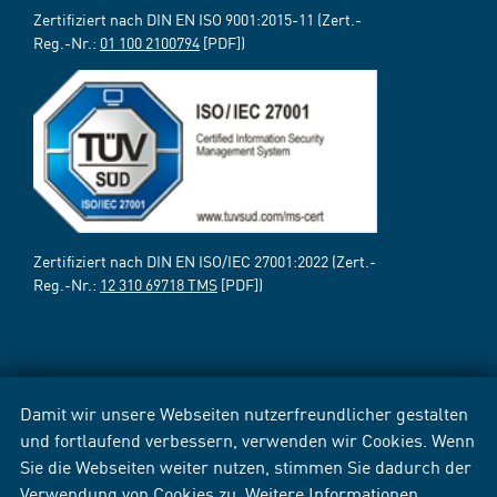
Zertifiziert nach DIN EN ISO 9001:2015-11 (Zert.-
Reg.-Nr.:
01 100 2100794
[PDF])
Zertifiziert nach DIN EN ISO/IEC 27001:2022 (Zert.-
Reg.-Nr.:
12 310 69718 TMS
[PDF])
Damit wir unsere Webseiten nutzerfreundlicher gestalten
und fortlaufend verbessern, verwenden wir Cookies. Wenn
Sie die Webseiten weiter nutzen, stimmen Sie dadurch der
Verwendung von Cookies zu. Weitere Informationen