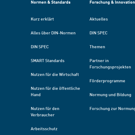
Normen & Standards
Forschung & Innovation
Kurz erklärt
Aktuelles
Alles über DIN-Normen
DIN SPEC
DIN SPEC
Themen
SMART Standards
Partner in
Forschungsprojekten
Nutzen für die Wirtschaft
Förderprogramme
Nutzen für die öffentliche
Hand
Normung und Bildung
Nutzen für den
Forschung zur Normun
Verbraucher
Arbeitsschutz