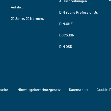
Ausschreibungen
Anfahrt
DIN Young Professionals
50 Jahre. 50 Normen.
DIN.ONE
DOCS.DIN
DIN OSD
tseite
Hinweisgeberschutzgesetz
Datenschutz
Cookie-R