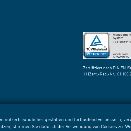
Zertifiziert nach DIN EN I
11 (Zert.-Reg.-Nr.:
01 100 
n nutzerfreundlicher gestalten und fortlaufend verbessern, v
nutzen, stimmen Sie dadurch der Verwendung von Cookies zu. We