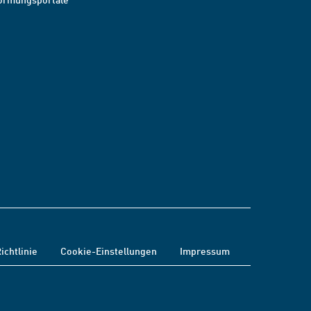
ichtlinie
Cookie-Einstellungen
Impressum