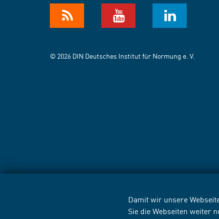
© 2026 DIN Deutsches Institut für Normung e. V.
Damit wir unsere Webseite
Sie die Webseiten weiter 