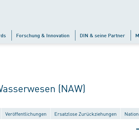
rds
Forschung & Innovation
DIN & seine Partner
M
Wasserwesen (NAW)
Veröffentlichungen
Ersatzlose Zurückziehungen
Nation