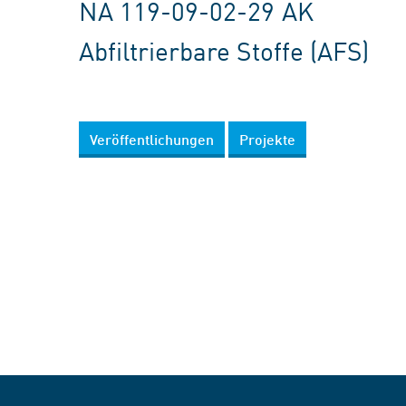
NA 119-09-02-29 AK
Abfiltrierbare Stoffe (AFS)
Veröffentlichungen
Projekte