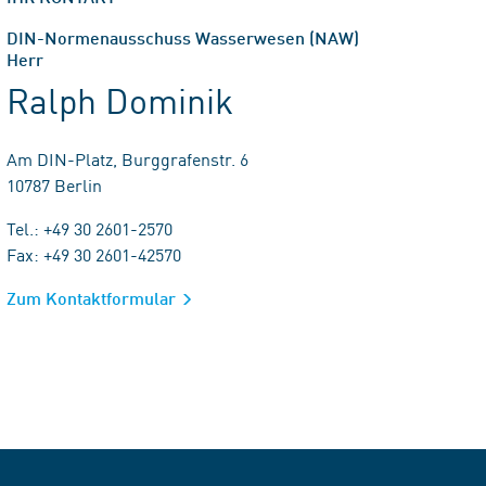
DIN-Normenausschuss Wasserwesen (NAW)
Herr
Ralph Dominik
Am DIN-Platz, Burggrafenstr. 6
10787 Berlin
Tel.: +49 30 2601-2570
Fax: +49 30 2601-42570
Zum Kontaktformular