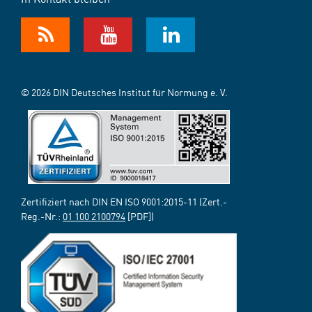
© 2026 DIN Deutsches Institut für Normung e. V.
Zertifiziert nach DIN EN ISO 9001:2015-11 (Zert.-
Reg.-Nr.:
01 100 2100794
[PDF])