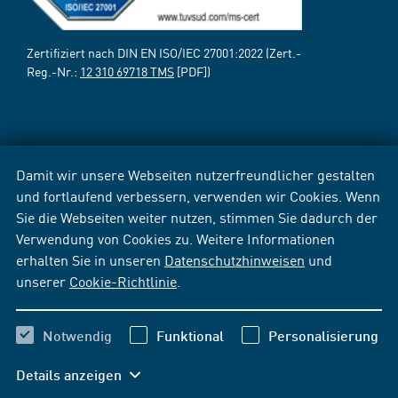
Zertifiziert nach DIN EN ISO/IEC 27001:2022 (Zert.-
Reg.-Nr.:
12 310 69718 TMS
[PDF])
Damit wir unsere Webseiten nutzerfreundlicher gestalten
und fortlaufend verbessern, verwenden wir Cookies. Wenn
Sie die Webseiten weiter nutzen, stimmen Sie dadurch der
Verwendung von Cookies zu. Weitere Informationen
erhalten Sie in unseren
Datenschutzhinweisen
und
unserer
Cookie-Richtlinie
.
Notwendig
Funktional
Personalisierung
Details anzeigen