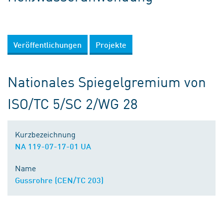
Veröffentlichungen
Projekte
Nationales Spiegelgremium von
ISO/TC 5/SC 2/WG 28
Kurzbezeichnung
NA 119-07-17-01 UA
Name
Gussrohre (CEN/TC 203)