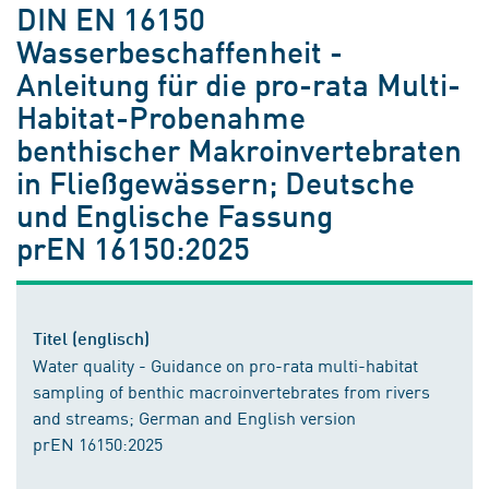
DIN EN 16150
Wasserbeschaffenheit -
Anleitung für die pro-rata Multi-
Habitat-Probenahme
benthischer Makroinvertebraten
in Fließgewässern; Deutsche
und Englische Fassung
prEN 16150:2025
Titel (englisch)
Water quality - Guidance on pro-rata multi-habitat
sampling of benthic macroinvertebrates from rivers
and streams; German and English version
prEN 16150:2025