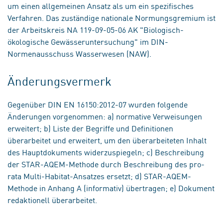
um einen allgemeinen Ansatz als um ein spezifisches
Verfahren. Das zuständige nationale Normungsgremium ist
der Arbeitskreis NA 119-09-05-06 AK "Biologisch-
ökologische Gewässeruntersuchung" im DIN-
Normenausschuss Wasserwesen (NAW).
Änderungsvermerk
Gegenüber DIN EN 16150:2012-07 wurden folgende
Änderungen vorgenommen: a) normative Verweisungen
erweitert; b) Liste der Begriffe und Definitionen
überarbeitet und erweitert, um den überarbeiteten Inhalt
des Hauptdokuments widerzuspiegeln; c) Beschreibung
der STAR-AQEM-Methode durch Beschreibung des pro-
rata Multi-Habitat-Ansatzes ersetzt; d) STAR-AQEM-
Methode in Anhang A (informativ) übertragen; e) Dokument
redaktionell überarbeitet.