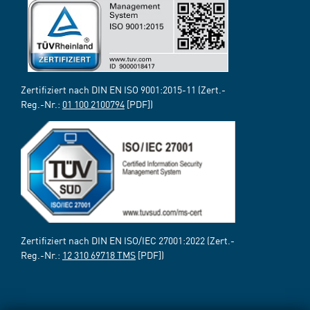
Zertifiziert nach DIN EN ISO 9001:2015-11 (Zert.-
Reg.-Nr.:
01 100 2100794
[PDF])
Zertifiziert nach DIN EN ISO/IEC 27001:2022 (Zert.-
Reg.-Nr.:
12 310 69718 TMS
[PDF])