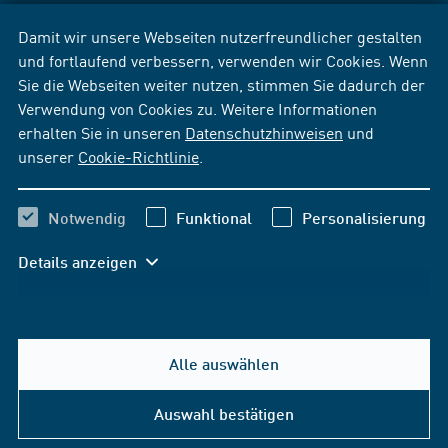
Damit wir unsere Webseiten nutzerfreundlicher gestalten
und fortlaufend verbessern, verwenden wir Cookies. Wenn
Sie die Webseiten weiter nutzen, stimmen Sie dadurch der
Verwendung von Cookies zu. Weitere Informationen
erhalten Sie in unseren
Datenschutzhinweisen
und
unserer
Cookie-Richtlinie
.
Notwendig
Funktional
Personalisierung
Details anzeigen
Alle auswählen
Auswahl bestätigen