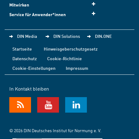
Mitwirken
Service für Anwender*innen
DIN Media
DIN Solutions
DIN.ONE
Startseite
Hinweisgeberschutzgesetz
Datenschutz
Cookie-Richtlinie
Cookie-Einstellungen
Impressum
In Kontakt bleiben
© 2026 DIN Deutsches Institut für Normung e. V.