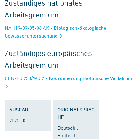
Zuständiges nationales
Arbeitsgremium
NA 119-09-05-06 AK
- Biologisch-ökologische
Gewässeruntersuchung
Zuständiges europäisches
Arbeitsgremium
CEN/TC 230/WG 2
- Koordinierung Biologische Verfahren
AUSGABE
ORIGINALSPRAC
HE
2025-05
Deutsch ,
Englisch