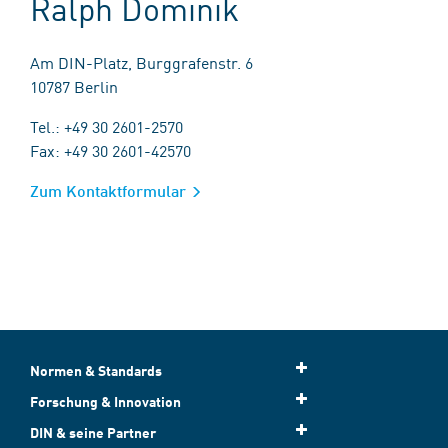
Ralph Dominik
Am DIN-Platz, Burggrafenstr. 6
10787 Berlin
Tel.: +49 30 2601-2570
Fax: +49 30 2601-42570
Zum Kontaktformular
Normen & Standards
Forschung & Innovation
DIN & seine Partner