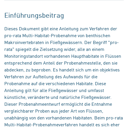
Einführungsbeitrag
Dieses Dokument gibt eine Anleitung zum Verfahren der
pro-rata Multi-Habitat-Probenahme von benthischen
Makroinvertebraten in Fließgewässern. Der Begriff "pro-
rata" spiegelt die Zielsetzung wider, alle an einem
Monitoringstandort vorhandenen Haupthabitate in Flüssen
entsprechend dem Anteil der Probenahmestelle, den sie
abdecken, zu beproben. Es handelt sich um ein objektives
Verfahren zur Aufteilung des Aufwands für die
Probenahme auf die verschiedenen Habitate. Diese
Anleitung gilt für alle Fließgewässer und umfasst
künstliche, veränderte und natürliche Fließgewässer.
Dieser Probenahmeentwurf ermöglicht die Entnahme
vergleichbarer Proben aus jeder Art von Flüssen,
unabhängig von den vorhandenen Habitaten. Beim pro-rata
Multi-Habitat-Probenahmeverfahren handelt es sich eher