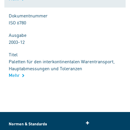
Dokumentnummer
ISO 6780
Ausgabe
2003-12
Titel
Paletten für den interkontinentalen Warentransport,
Hauptabmessungen und Toleranzen
Mehr
Normen & Standards