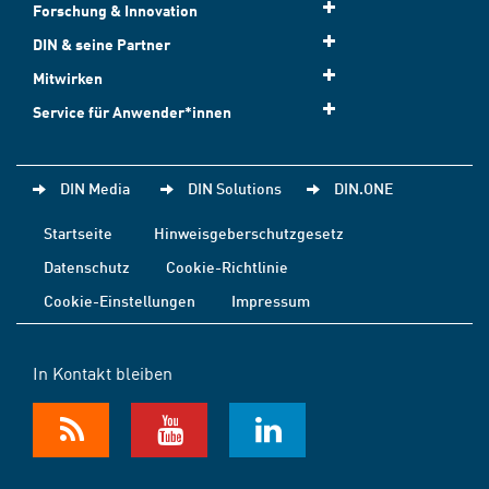
Forschung & Innovation
DIN & seine Partner
Mitwirken
Service für Anwender*innen
DIN Media
DIN Solutions
DIN.ONE
Startseite
Hinweisgeberschutzgesetz
Datenschutz
Cookie-Richtlinie
Cookie-Einstellungen
Impressum
In Kontakt bleiben