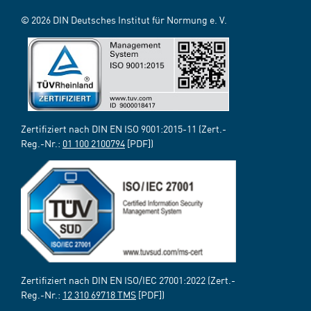
© 2026 DIN Deutsches Institut für Normung e. V.
Zertifiziert nach DIN EN ISO 9001:2015-11 (Zert.-
Reg.-Nr.:
01 100 2100794
[PDF])
Zertifiziert nach DIN EN ISO/IEC 27001:2022 (Zert.-
Reg.-Nr.:
12 310 69718 TMS
[PDF])