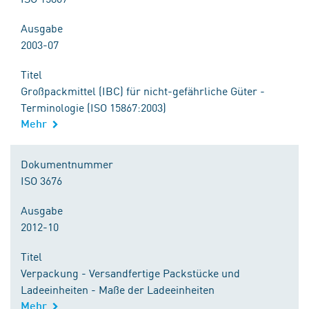
Ausgabe
2003-07
Titel
Großpackmittel (IBC) für nicht-gefährliche Güter -
Terminologie (ISO 15867:2003)
Mehr
Dokumentnummer
ISO 3676
Ausgabe
2012-10
Titel
Verpackung - Versandfertige Packstücke und
Ladeeinheiten - Maße der Ladeeinheiten
Mehr