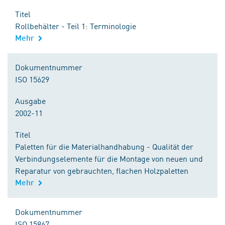
Titel
Rollbehälter - Teil 1: Terminologie
Mehr
Dokumentnummer
ISO 15629
Ausgabe
2002-11
Titel
Paletten für die Materialhandhabung - Qualität der
Verbindungselemente für die Montage von neuen und
Reparatur von gebrauchten, flachen Holzpaletten
Mehr
Dokumentnummer
ISO 15867