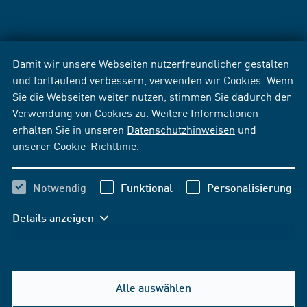
Damit wir unsere Webseiten nutzerfreundlicher gestalten
und fortlaufend verbessern, verwenden wir Cookies. Wenn
Sie die Webseiten weiter nutzen, stimmen Sie dadurch der
Verwendung von Cookies zu. Weitere Informationen
erhalten Sie in unseren
Datenschutzhinweisen
und
unserer
Cookie-Richtlinie
.
Notwendig
Funktional
Personalisierung
Details anzeigen
Alle auswählen