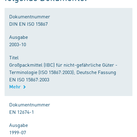
Dokumentnummer
DIN EN ISO 15867
Ausgabe
2003-10
Titel
Großpackmittel (IBC) für nicht-gefährliche Güter -
Terminologie (ISO 15867:2003); Deutsche Fassung
EN ISO 15867:2003
Mehr
Dokumentnummer
EN 12674-1
Ausgabe
1999-07