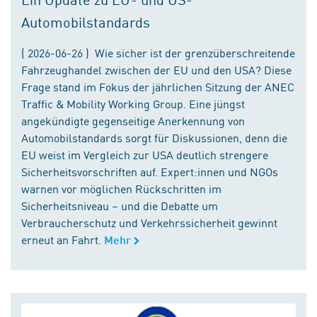
Automobilstandards
( 2026-06-26 ) Wie sicher ist der grenzüberschreitende
Fahrzeughandel zwischen der EU und den USA? Diese
Frage stand im Fokus der jährlichen Sitzung der ANEC
Traffic & Mobility Working Group. Eine jüngst
angekündigte gegenseitige Anerkennung von
Automobilstandards sorgt für Diskussionen, denn die
EU weist im Vergleich zur USA deutlich strengere
Sicherheitsvorschriften auf. Expert:innen und NGOs
warnen vor möglichen Rückschritten im
Sicherheitsniveau – und die Debatte um
Verbraucherschutz und Verkehrssicherheit gewinnt
erneut an Fahrt.
Mehr