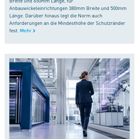
Breite und 650mm Länge, für
Anbauwickeleinrichtungen 380mm Breite und 500mm
Länge. Darüber hinaus legt die Norm auch
Anforderungen an die Mindesthöhe der Schutzränder
fest.
Mehr