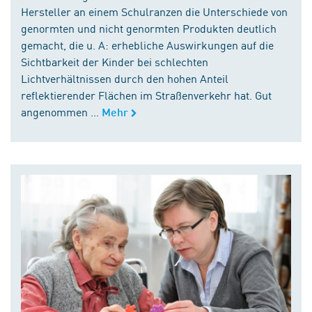
Hersteller an einem Schulranzen die Unterschiede von
genormten und nicht genormten Produkten deutlich
gemacht, die u. A: erhebliche Auswirkungen auf die
Sichtbarkeit der Kinder bei schlechten
Lichtverhältnissen durch den hohen Anteil
reflektierender Flächen im Straßenverkehr hat. Gut
angenommen ...
Mehr