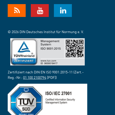
© 2026 DIN Deutsches Institut für Normung e. V.
Zertifiziert nach DIN EN ISO 9001:2015-11 (Zert.-
Reg.-Nr.:
01 100 2100794
[PDF])