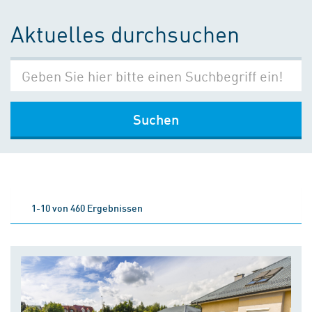
Aktuelles durchsuchen
Suchen
1-10 von 460 Ergebnissen