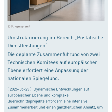
© KI-generiert
Umstrukturierung im Bereich „Postalische
Dienstleistungen“
Die geplante Zusammenführung von zwei
Technischen Komitees auf europäischer
Ebene erfordert eine Anpassung der
nationalen Spiegelung.
( 2026-06-23 ) Dynamische Entwicklungen auf
europäischer Ebene und komplexe
Querschnittsprojekte erfordern eine intensive
Zusammenarbeit und einen ganzheitlichen Ansatz, um