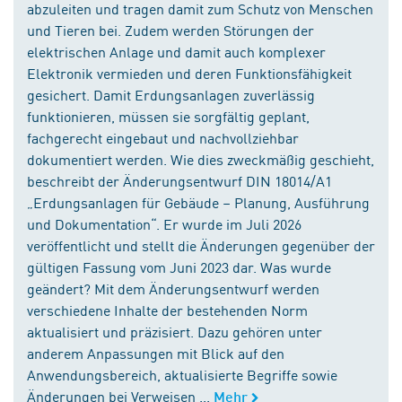
abzuleiten und tragen damit zum Schutz von Menschen
und Tieren bei. Zudem werden Störungen der
elektrischen Anlage und damit auch komplexer
Elektronik vermieden und deren Funktionsfähigkeit
gesichert. Damit Erdungsanlagen zuverlässig
funktionieren, müssen sie sorgfältig geplant,
fachgerecht eingebaut und nachvollziehbar
dokumentiert werden. Wie dies zweckmäßig geschieht,
beschreibt der Änderungsentwurf DIN 18014/A1
„Erdungsanlagen für Gebäude – Planung, Ausführung
und Dokumentation“. Er wurde im Juli 2026
veröffentlicht und stellt die Änderungen gegenüber der
gültigen Fassung vom Juni 2023 dar. Was wurde
geändert? Mit dem Änderungsentwurf werden
verschiedene Inhalte der bestehenden Norm
aktualisiert und präzisiert. Dazu gehören unter
anderem Anpassungen mit Blick auf den
Anwendungsbereich, aktualisierte Begriffe sowie
Änderungen bei Verweisen ...
Mehr