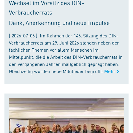
Wechsel im Vorsitz des DIN-
Verbraucherrats
Dank, Anerkennung und neue Impulse
( 2026-07-06 ) Im Rahmen der 146. Sitzung des DIN-
Verbraucherrats am 29. Juni 2026 standen neben den
fachlichen Themen vor allem Menschen im
Mittelpunkt, die die Arbeit des DIN-Verbraucherrats in
den vergangenen Jahren maßgeblich geprägt haben.
Gleichzeitig wurden neue Mitglieder begrüßt.
Mehr