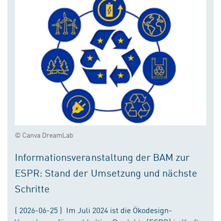
© Canva DreamLab
Informationsveranstaltung der BAM zur
ESPR: Stand der Umsetzung und nächste
Schritte
( 2026-06-25 ) Im Juli 2024 ist die Ökodesign-