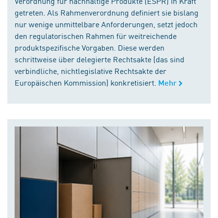
Verordnung für nachhaltige Produkte (ESPR) in Kraft
getreten. Als Rahmenverordnung definiert sie bislang
nur wenige unmittelbare Anforderungen, setzt jedoch
den regulatorischen Rahmen für weitreichende
produktspezifische Vorgaben. Diese werden
schrittweise über delegierte Rechtsakte (das sind
verbindliche, nichtlegislative Rechtsakte der
Europäischen Kommission) konkretisiert.
Mehr