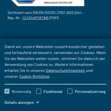
Zertifiziert nach DIN EN ISO/IEC 27001:2022 (Zert.-
Reg.-Nr.:
12 310 69718 TMS
[PDF])
Damit wir unsere Webseiten nutzerfreundlicher gestalten
und fortlaufend verbessern, verwenden wir Cookies. Wenn
Sie die Webseiten weiter nutzen, stimmen Sie dadurch der
Verwendung von Cookies zu. Weitere Informationen
erhalten Sie in unseren
Datenschutzhinweisen
und
unserer
Cookie-Richtlinie
.
Notwendig
Funktional
Personalisierung
Details anzeigen