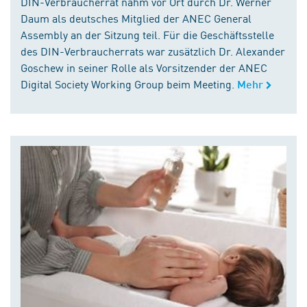
DIN-Verbraucherrat nahm vor Ort durch Dr. Werner
Daum als deutsches Mitglied der ANEC General
Assembly an der Sitzung teil. Für die Geschäftsstelle
des DIN-Verbraucherrats war zusätzlich Dr. Alexander
Goschew in seiner Rolle als Vorsitzender der ANEC
Digital Society Working Group beim Meeting.
Mehr