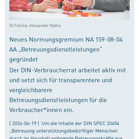
© Fotolia: Alexander Raths
Neues Normungsgremium NA 159-08-04
AA „Betreuungsdienstleistungen“
gegründet
Der DIN-Verbraucherrat arbeitet aktiv mit
und setzt sich für transparentere und
vergleichbarere
Betreuungsdienstleistungen für die
Verbraucher*innen ein.
( 2026-06-19 ) Um die Inhalte der DIN SPEC 33454
„Betreuung unterstützungsbedürftiger Menschen
durch im Haushalt wohnende Betreuungskräfte aus