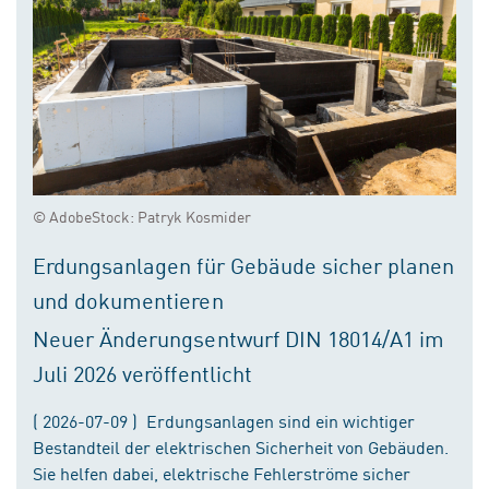
© AdobeStock: Patryk Kosmider
Erdungsanlagen für Gebäude sicher planen
und dokumentieren
Neuer Änderungsentwurf DIN 18014/A1 im
Juli 2026 veröffentlicht
( 2026-07-09 ) Erdungsanlagen sind ein wichtiger
Bestandteil der elektrischen Sicherheit von Gebäuden.
Sie helfen dabei, elektrische Fehlerströme sicher