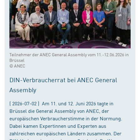
Teilnehmer der ANEC General Assembly vom 11.-12.06.2026 in
Brüssel
© ANEC
DIN-Verbraucherrat bei ANEC General
Assembly
( 2026-07-02 ) Am 11. und 12. Juni 2026 tagte in
Brüssel die General Assembly von ANEC, der
europäischen Verbraucherstimme in der Normung.
Dabei kamen Expertinnen und Experten aus
zahlreichen europäischen Ländern zusammen. Der