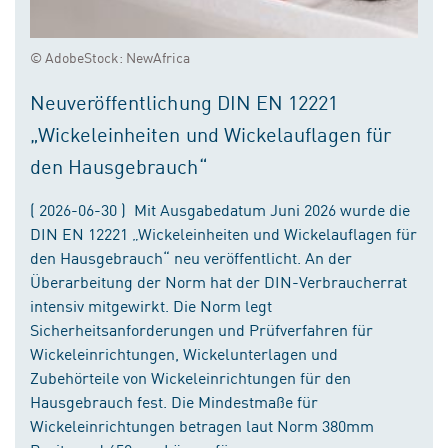
© AdobeStock: NewAfrica
Neuveröffentlichung DIN EN 12221
„Wickeleinheiten und Wickelauflagen für
den Hausgebrauch“
( 2026-06-30 ) Mit Ausgabedatum Juni 2026 wurde die
DIN EN 12221 „Wickeleinheiten und Wickelauflagen für
den Hausgebrauch“ neu veröffentlicht. An der
Überarbeitung der Norm hat der DIN-Verbraucherrat
intensiv mitgewirkt. Die Norm legt
Sicherheitsanforderungen und Prüfverfahren für
Wickeleinrichtungen, Wickelunterlagen und
Zubehörteile von Wickeleinrichtungen für den
Hausgebrauch fest. Die Mindestmaße für
Wickeleinrichtungen betragen laut Norm 380mm