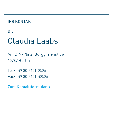
IHR KONTAKT
Dr.
Claudia Laabs
Am DIN-Platz, Burggrafenstr. 6
10787 Berlin
Tel.: +49 30 2601-2526
Fax: +49 30 2601-42526
Zum Kontaktformular