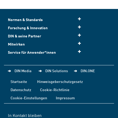
Normen & Standards
Forschung & Innovation
DIN & seine Partner
Mitwirken
Service für Anwender*innen
DIN Media
DIN Solutions
DIN.ONE
Startseite
Hinweisgeberschutzgesetz
Datenschutz
Cookie-Richtlinie
Cookie-Einstellungen
Impressum
In Kontakt bleiben