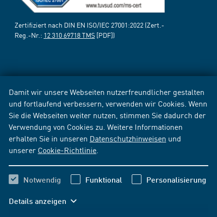
Zertifiziert nach DIN EN ISO/IEC 27001:2022 (Zert.-
Reg.-Nr.:
12 310 69718 TMS
[PDF])
Damit wir unsere Webseiten nutzerfreundlicher gestalten
und fortlaufend verbessern, verwenden wir Cookies. Wenn
Sie die Webseiten weiter nutzen, stimmen Sie dadurch der
Verwendung von Cookies zu. Weitere Informationen
erhalten Sie in unseren
Datenschutzhinweisen
und
unserer
Cookie-Richtlinie
.
Notwendig
Funktional
Personalisierung
Details anzeigen