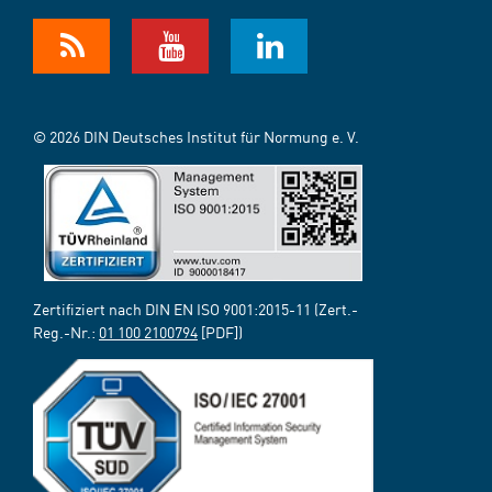
© 2026 DIN Deutsches Institut für Normung e. V.
Zertifiziert nach DIN EN ISO 9001:2015-11 (Zert.-
Reg.-Nr.:
01 100 2100794
[PDF])