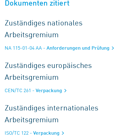
Dokumenten zitiert
Zuständiges nationales
Arbeitsgremium
NA 115-01-04 AA
- Anforderungen und Prüfung
Zuständiges europäisches
Arbeitsgremium
CEN/TC 261
- Verpackung
Zuständiges internationales
Arbeitsgremium
ISO/TC 122
- Verpackung