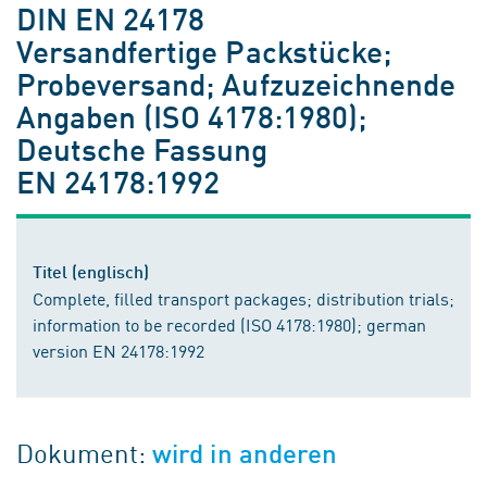
DIN EN 24178
Versandfertige Packstücke;
Probeversand; Aufzuzeichnende
Angaben (ISO 4178:1980);
Deutsche Fassung
EN 24178:1992
Titel (englisch)
Complete, filled transport packages; distribution trials;
information to be recorded (ISO 4178:1980); german
version EN 24178:1992
Dokument:
wird in anderen