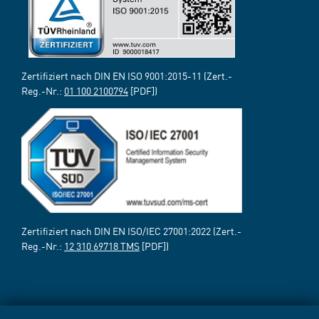
Zertifiziert nach DIN EN ISO 9001:2015-11 (Zert.-
Reg.-Nr.:
01 100 2100794
[PDF])
Zertifiziert nach DIN EN ISO/IEC 27001:2022 (Zert.-
Reg.-Nr.:
12 310 69718 TMS
[PDF])