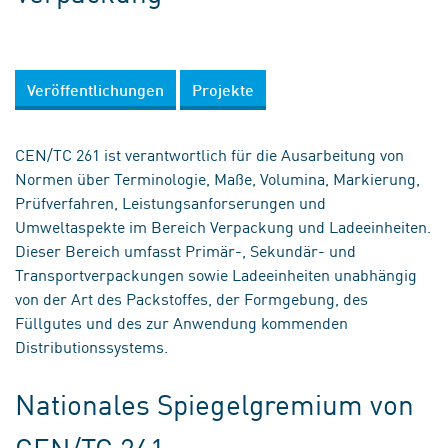
Veröffentlichungen
Projekte
CEN/TC 261 ist verantwortlich für die Ausarbeitung von
Normen über Terminologie, Maße, Volumina, Markierung,
Prüfverfahren, Leistungsanforserungen und
Umweltaspekte im Bereich Verpackung und Ladeeinheiten.
Dieser Bereich umfasst Primär-, Sekundär- und
Transportverpackungen sowie Ladeeinheiten unabhängig
von der Art des Packstoffes, der Formgebung, des
Füllgutes und des zur Anwendung kommenden
Distributionssystems.
Nationales Spiegelgremium von
CEN/TC 261