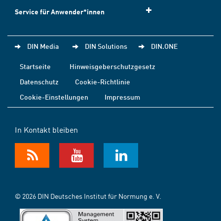
Service für Anwender*innen
DIN Media
DIN Solutions
DIN.ONE
Startseite
Hinweisgeberschutzgesetz
Datenschutz
Cookie-Richtlinie
Cookie-Einstellungen
Impressum
In Kontakt bleiben
© 2026 DIN Deutsches Institut für Normung e. V.