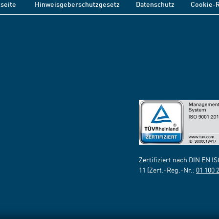
tseite
Hinweisgeberschutzgesetz
Datenschutz
Cookie-R
Zertifiziert nach DIN EN I
11 (Zert.-Reg.-Nr.:
01 100 