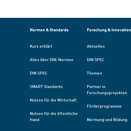
Normen & Standards
Forschung & Innovation
Kurz erklärt
Aktuelles
Alles über DIN-Normen
DIN SPEC
DIN SPEC
Themen
SMART Standards
Partner in
Forschungsprojekten
Nutzen für die Wirtschaft
Förderprogramme
Nutzen für die öffentliche
Hand
Normung und Bildung