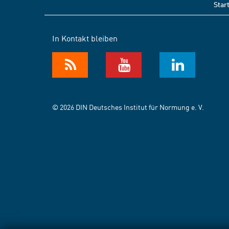
Star
In Kontakt bleiben
© 2026 DIN Deutsches Institut für Normung e. V.