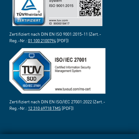
Zertifiziert nach DIN EN ISO 9001:2015-11 (Zert.-
Reg.-Nr.:
01 100 2100794
[PDF])
Zertifiziert nach DIN EN ISO/IEC 27001:2022 (Zert.-
Reg.-Nr.:
12 310 69718 TMS
[PDF])