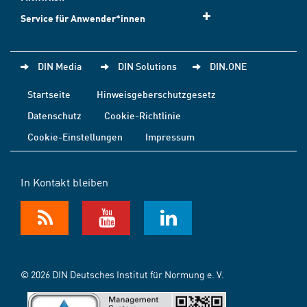
Service für Anwender*innen
DIN Media
DIN Solutions
DIN.ONE
Startseite
Hinweisgeberschutzgesetz
Datenschutz
Cookie-Richtlinie
Cookie-Einstellungen
Impressum
In Kontakt bleiben
© 2026 DIN Deutsches Institut für Normung e. V.