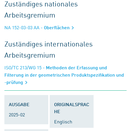
Zuständiges nationales
Arbeitsgremium
NA 152-03-03 AA
- Oberflächen
Zuständiges internationales
Arbeitsgremium
ISO/TC 213/WG 15
- Methoden der Erfassung und
Filterung in der geometrischen Produktspezifikation und
-prüfung
AUSGABE
ORIGINALSPRAC
HE
2025-02
Englisch