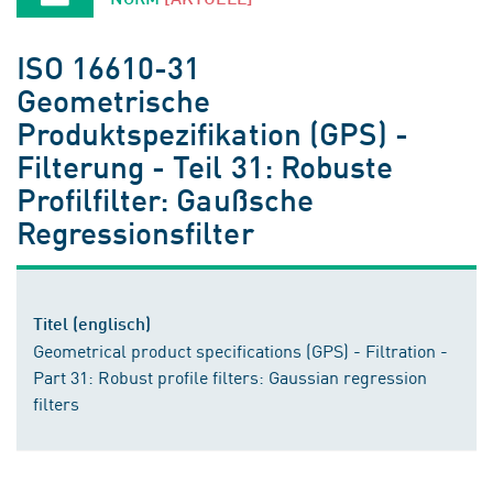
ISO 16610-31
Geometrische
Produktspezifikation (GPS) -
Filterung - Teil 31: Robuste
Profilfilter: Gaußsche
Regressionsfilter
Titel (englisch)
Geometrical product specifications (GPS) - Filtration -
Part 31: Robust profile filters: Gaussian regression
filters