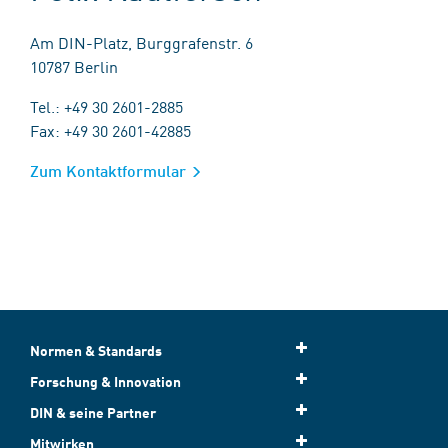
Am DIN-Platz, Burggrafenstr. 6
10787 Berlin
Tel.: +49 30 2601-2885
Fax: +49 30 2601-42885
Zum Kontaktformular
Normen & Standards
Forschung & Innovation
DIN & seine Partner
Mitwirken