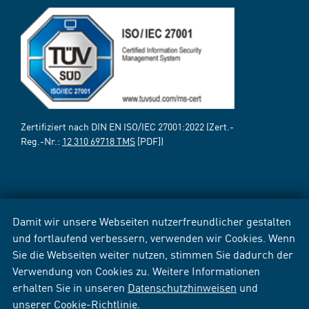
Zertifiziert nach DIN EN ISO/IEC 27001:2022 (Zert.-
Reg.-Nr.:
12 310 69718 TMS
[PDF])
Damit wir unsere Webseiten nutzerfreundlicher gestalten
und fortlaufend verbessern, verwenden wir Cookies. Wenn
Sie die Webseiten weiter nutzen, stimmen Sie dadurch der
Verwendung von Cookies zu. Weitere Informationen
erhalten Sie in unseren
Datenschutzhinweisen
und
unserer
Cookie-Richtlinie
.