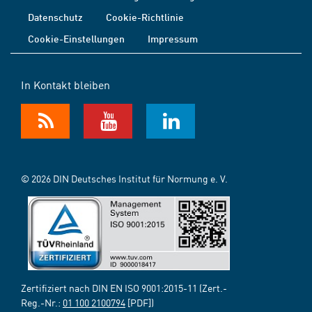
Datenschutz
Cookie-Richtlinie
Cookie-Einstellungen
Impressum
In Kontakt bleiben
© 2026 DIN Deutsches Institut für Normung e. V.
Zertifiziert nach DIN EN ISO 9001:2015-11 (Zert.-
Reg.-Nr.:
01 100 2100794
[PDF])