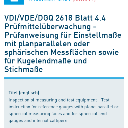
VDI/VDE/DGQ 2618 Blatt 4.4
Prüfmittelüberwachung -
Prüfanweisung für Einstellmaße
mit planparallelen oder
sphärischen Messflächen sowie
für Kugelendmaße und
Stichmaße
Titel (englisch)
Inspection of measuring and test equipment - Test
instruction for reference gauges with plane-parallel or
spherical measuring faces and for spherical-end
gauges and internal callipers