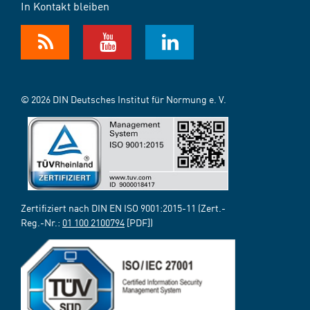
In Kontakt bleiben
© 2026 DIN Deutsches Institut für Normung e. V.
Zertifiziert nach DIN EN ISO 9001:2015-11 (Zert.-
Reg.-Nr.:
01 100 2100794
[PDF])