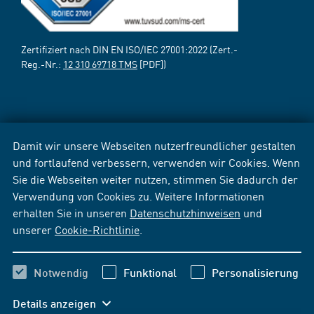
Zertifiziert nach DIN EN ISO/IEC 27001:2022 (Zert.-
Reg.-Nr.:
12 310 69718 TMS
[PDF])
Damit wir unsere Webseiten nutzerfreundlicher gestalten
und fortlaufend verbessern, verwenden wir Cookies. Wenn
Sie die Webseiten weiter nutzen, stimmen Sie dadurch der
Verwendung von Cookies zu. Weitere Informationen
erhalten Sie in unseren
Datenschutzhinweisen
und
unserer
Cookie-Richtlinie
.
Notwendig
Funktional
Personalisierung
Details anzeigen