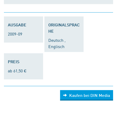
AUSGABE
ORIGINALSPRAC
HE
2009-09
Deutsch ,
Englisch
PREIS
ab 61,50 €
Kaufen bei DIN Media