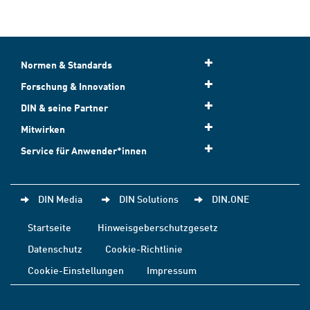
Normen & Standards
Forschung & Innovation
DIN & seine Partner
Mitwirken
Service für Anwender*innen
DIN Media
DIN Solutions
DIN.ONE
Startseite
Hinweisgeberschutzgesetz
Datenschutz
Cookie-Richtlinie
Cookie-Einstellungen
Impressum