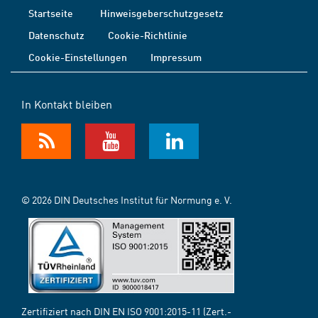
Startseite
Hinweisgeberschutzgesetz
Datenschutz
Cookie-Richtlinie
Cookie-Einstellungen
Impressum
In Kontakt bleiben
© 2026 DIN Deutsches Institut für Normung e. V.
Zertifiziert nach DIN EN ISO 9001:2015-11 (Zert.-