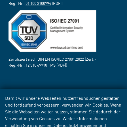
Reg.-Nr.:
01 100 2100794
[PDF])
Zertifiziert nach DIN EN ISO/IEC 27001:2022 (Zert.-
Reg.-Nr.:
12 310 69718 TMS
[PDF])
Damit wir unsere Webseiten nutzerfreundlicher gestalten
und fortlaufend verbessern, verwenden wir Cookies. Wenn
Sie die Webseiten weiter nutzen, stimmen Sie dadurch der
Verwendung von Cookies zu. Weitere Informationen
erhalten Sie in unseren
Datenschutzhinweisen
und