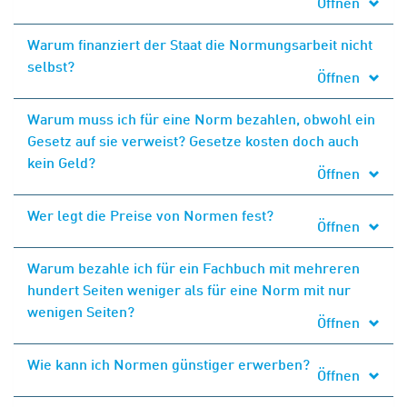
Öffnen
Warum finanziert der Staat die Normungsarbeit nicht
selbst?
Öffnen
Warum muss ich für eine Norm bezahlen, obwohl ein
Gesetz auf sie verweist? Gesetze kosten doch auch
kein Geld?
Öffnen
Wer legt die Preise von Normen fest?
Öffnen
Warum bezahle ich für ein Fachbuch mit mehreren
hundert Seiten weniger als für eine Norm mit nur
wenigen Seiten?
Öffnen
Wie kann ich Normen günstiger erwerben?
Öffnen