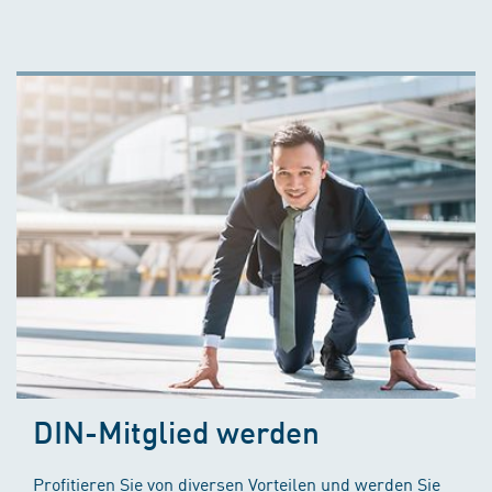
DIN-Mitglied werden
Profitieren Sie von diversen Vorteilen und werden Sie