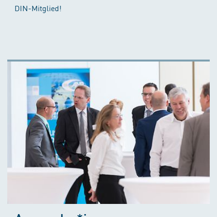
DIN-Mitglied!