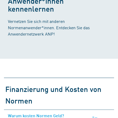
Anwender*innen
kennenlernen
Vernetzen Sie sich mit anderen
Normenanwender*innen. Entdecken Sie das
Anwendernetzwerk ANP!
Finanzierung und Kosten von
Normen
Warum kosten Normen Geld?