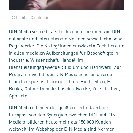
© Fotolia: GaudiLab
DIN Media vertreibt als Tochterunternehmen von DIN
nationale und internationale Normen sowie technische
Regelwerke. Die Kolleg*innen entwickeln Fachliteratur
in allen medialen Aufbereitungen für Beschäftigte in
Industrie, Wissenschaft, Handel, im
Dienstleistungsgewerbe, Studium und Handwerk. Zur
Programmvielfalt der DIN Media gehören diverse
branchenspezifisch ausgerichtete Buchreihen, E-
Books, Online-Dienste, Loseblattwerke, Zeitschriften,
Apps etc.
DIN Media ist einer der größten Technikverlage
Europas. Von den Synergien zwischen DIN und DIN
Media profitieren heute mehr als 150.000 Kunden
weltweit. Im Webshop der DIN Media sind Normen,