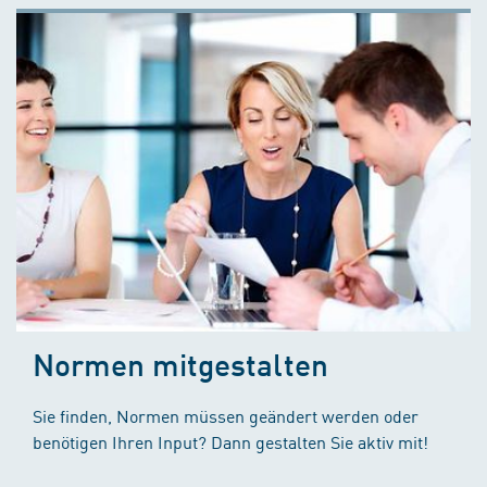
Normen mitgestalten
Sie finden, Normen müssen geändert werden oder
benötigen Ihren Input? Dann gestalten Sie aktiv mit!