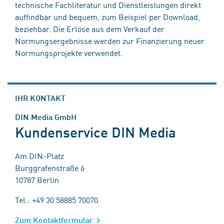
technische Fachliteratur und Dienstleistungen direkt
auffindbar und bequem, zum Beispiel per Download,
beziehbar. Die Erlöse aus dem Verkauf der
Normungsergebnisse werden zur Finanzierung neuer
Normungsprojekte verwendet.
IHR KONTAKT
DIN Media GmbH
Kundenservice DIN Media
Am DIN-Platz
Burggrafenstraße 6
10787 Berlin
Tel.: +49 30 58885 70070
Zum Kontaktformular