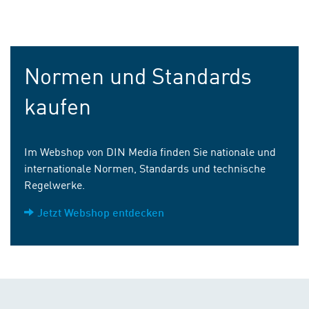
Normen und Standards
kaufen
Im Webshop von DIN Media finden Sie nationale und
internationale Normen, Standards und technische
Regelwerke.
Jetzt Webshop entdecken