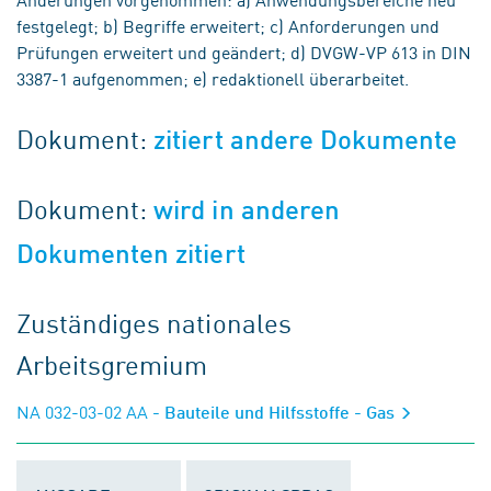
festgelegt; b) Begriffe erweitert; c) Anforderungen und
Prüfungen erweitert und geändert; d) DVGW-VP 613 in DIN
3387-1 aufgenommen; e) redaktionell überarbeitet.
Dokument:
zitiert andere Dokumente
Dokument:
wird in anderen
Dokumenten zitiert
Zuständiges nationales
Arbeitsgremium
NA 032-03-02 AA
- Bauteile und Hilfsstoffe - Gas