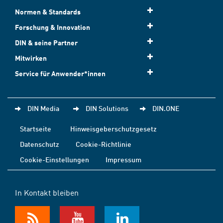
Normen & Standards
Forschung & Innovation
DIN & seine Partner
Mitwirken
Service für Anwender*innen
DIN Media
DIN Solutions
DIN.ONE
Startseite
Hinweisgeberschutzgesetz
Datenschutz
Cookie-Richtlinie
Cookie-Einstellungen
Impressum
In Kontakt bleiben