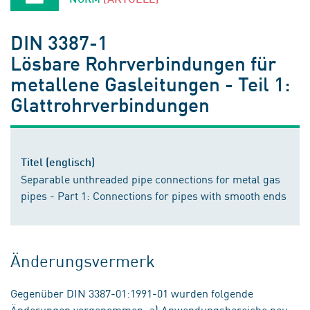
DIN 3387-1
Lösbare Rohrverbindungen für
metallene Gasleitungen - Teil 1:
Glattrohrverbindungen
Titel (englisch)
Separable unthreaded pipe connections for metal gas
pipes - Part 1: Connections for pipes with smooth ends
Änderungsvermerk
Gegenüber DIN 3387-01:1991-01 wurden folgende
Änderungen vorgenommen: a) Anwendungsbereiche neu