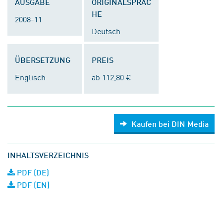
AUSGABE
ORIGINALSPRAC
HE
2008-11
Deutsch
ÜBERSETZUNG
PREIS
Englisch
ab 112,80 €
Kaufen bei DIN Media
INHALTSVERZEICHNIS
PDF (DE)
PDF (EN)