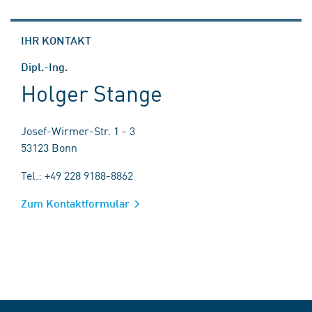
IHR KONTAKT
Dipl.-Ing.
Holger Stange
Josef-Wirmer-Str. 1 - 3
53123 Bonn
Tel.: +49 228 9188-8862
Zum Kontaktformular