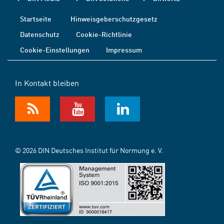
Startseite
Hinweisgeberschutzgesetz
Datenschutz
Cookie-Richtlinie
Cookie-Einstellungen
Impressum
In Kontakt bleiben
© 2026 DIN Deutsches Institut für Normung e. V.