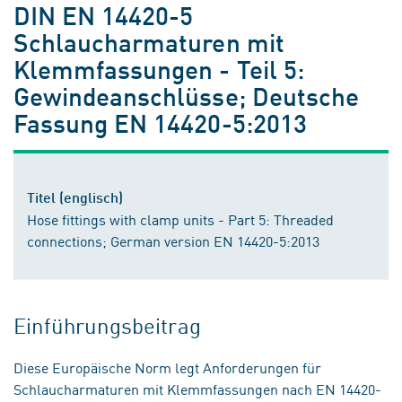
DIN EN 14420-5
Schlaucharmaturen mit
Klemmfassungen - Teil 5:
Gewindeanschlüsse; Deutsche
Fassung EN 14420-5:2013
Titel (englisch)
Hose fittings with clamp units - Part 5: Threaded
connections; German version EN 14420-5:2013
Einführungsbeitrag
Diese Europäische Norm legt Anforderungen für
Schlaucharmaturen mit Klemmfassungen nach EN 14420-