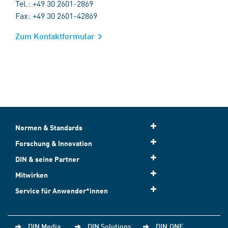
Tel.: +49 30 2601-2869
Fax: +49 30 2601-42869
Zum Kontaktformular
Normen & Standards
Forschung & Innovation
DIN & seine Partner
Mitwirken
Service für Anwender*innen
DIN Media
DIN Solutions
DIN.ONE