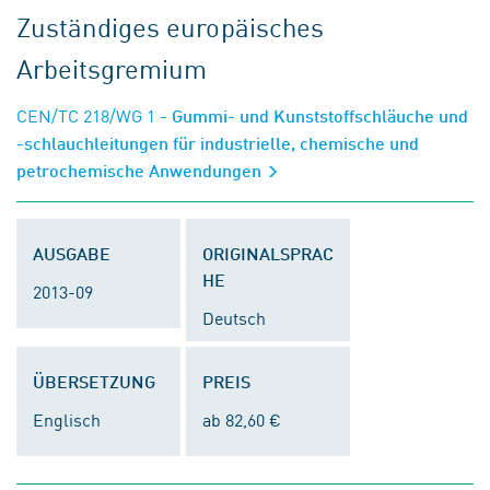
Zuständiges europäisches
Arbeitsgremium
CEN/TC 218/WG 1
- Gummi- und Kunststoffschläuche und
-schlauchleitungen für industrielle, chemische und
petrochemische Anwendungen
AUSGABE
ORIGINALSPRAC
HE
2013-09
Deutsch
ÜBERSETZUNG
PREIS
Englisch
ab 82,60 €