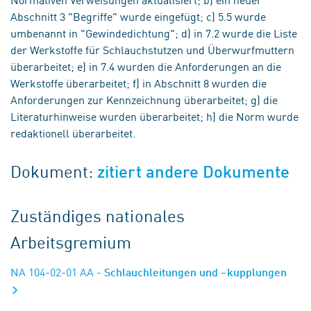
Abschnitt 3 "Begriffe" wurde eingefügt; c) 5.5 wurde
umbenannt in "Gewindedichtung"; d) in 7.2 wurde die Liste
der Werkstoffe für Schlauchstutzen und Überwurfmuttern
überarbeitet; e) in 7.4 wurden die Anforderungen an die
Werkstoffe überarbeitet; f) in Abschnitt 8 wurden die
Anforderungen zur Kennzeichnung überarbeitet; g) die
Literaturhinweise wurden überarbeitet; h) die Norm wurde
redaktionell überarbeitet.
Dokument:
zitiert andere Dokumente
Zuständiges nationales
Arbeitsgremium
NA 104-02-01 AA
- Schlauchleitungen und –kupplungen