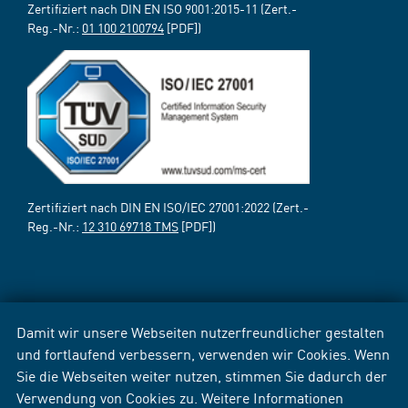
Zertifiziert nach DIN EN ISO 9001:2015-11 (Zert.-
Reg.-Nr.:
01 100 2100794
[PDF])
Zertifiziert nach DIN EN ISO/IEC 27001:2022 (Zert.-
Reg.-Nr.:
12 310 69718 TMS
[PDF])
Damit wir unsere Webseiten nutzerfreundlicher gestalten
und fortlaufend verbessern, verwenden wir Cookies. Wenn
Sie die Webseiten weiter nutzen, stimmen Sie dadurch der
Verwendung von Cookies zu. Weitere Informationen