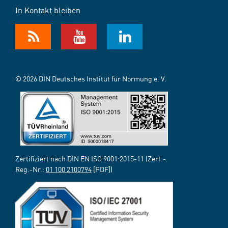
In Kontakt bleiben
© 2026 DIN Deutsches Institut für Normung e. V.
Zertifiziert nach DIN EN ISO 9001:2015-11 (Zert.-
Reg.-Nr.:
01 100 2100794
[PDF])