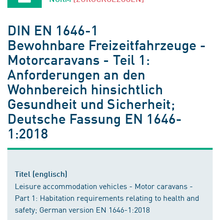
DIN EN 1646-1
Bewohnbare Freizeitfahrzeuge -
Motorcaravans - Teil 1:
Anforderungen an den
Wohnbereich hinsichtlich
Gesundheit und Sicherheit;
Deutsche Fassung EN 1646-
1:2018
Titel (englisch)
Leisure accommodation vehicles - Motor caravans -
Part 1: Habitation requirements relating to health and
safety; German version EN 1646-1:2018