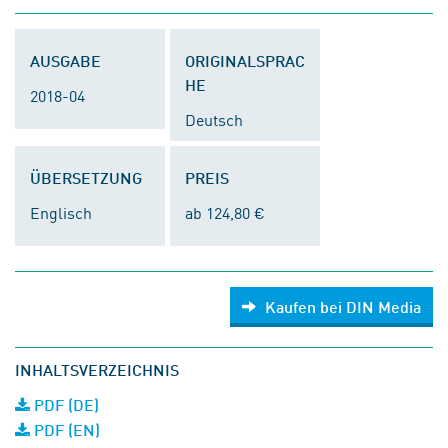
AUSGABE
ORIGINALSPRAC
HE
2018-04
Deutsch
ÜBERSETZUNG
PREIS
Englisch
ab 124,80 €
Kaufen bei DIN Media
INHALTSVERZEICHNIS
PDF (DE)
PDF (EN)