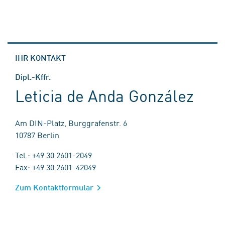
IHR KONTAKT
Dipl.-Kffr.
Leticia de Anda González
Am DIN-Platz, Burggrafenstr. 6
10787 Berlin
Tel.: +49 30 2601-2049
Fax: +49 30 2601-42049
Zum Kontaktformular