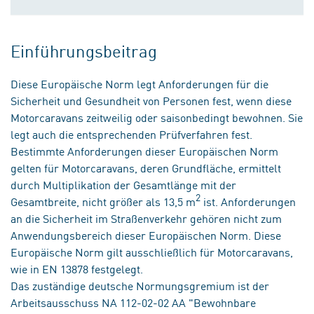
Einführungsbeitrag
Diese Europäische Norm legt Anforderungen für die
Sicherheit und Gesundheit von Personen fest, wenn diese
Motorcaravans zeitweilig oder saisonbedingt bewohnen. Sie
legt auch die entsprechenden Prüfverfahren fest.
Bestimmte Anforderungen dieser Europäischen Norm
gelten für Motorcaravans, deren Grundfläche, ermittelt
durch Multiplikation der Gesamtlänge mit der
2
Gesamtbreite, nicht größer als 13,5 m
ist. Anforderungen
an die Sicherheit im Straßenverkehr gehören nicht zum
Anwendungsbereich dieser Europäischen Norm. Diese
Europäische Norm gilt ausschließlich für Motorcaravans,
wie in EN 13878 festgelegt.
Das zuständige deutsche Normungsgremium ist der
Arbeitsausschuss NA 112-02-02 AA "Bewohnbare