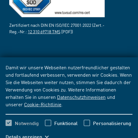
Zertifiziert nach DIN EN ISO/IEC 27001:2022 (Zert.-
Reg.-Nr.:
12 310 69718 TMS
[PDF])
Damit wir unsere Webseiten nutzerfreundlicher gestalten
und fortlaufend verbessern, verwenden wir Cookies. Wenn
Sie die Webseiten weiter nutzen, stimmen Sie dadurch der
Verwendung von Cookies zu. Weitere Informationen
erhalten Sie in unseren
Datenschutzhinweisen
und
unserer
Cookie-Richtlinie
.
Notwendig
Funktional
Personalisierung
Details anzeigen