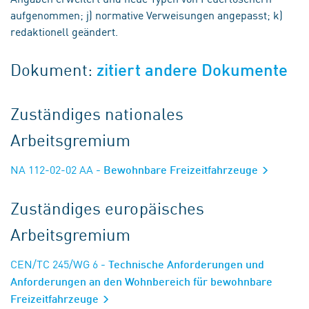
aufgenommen; j) normative Verweisungen angepasst; k)
redaktionell geändert.
Dokument:
zitiert andere Dokumente
Zuständiges nationales
Arbeitsgremium
NA 112-02-02 AA
- Bewohnbare Freizeitfahrzeuge
Zuständiges europäisches
Arbeitsgremium
CEN/TC 245/WG 6
- Technische Anforderungen und
Anforderungen an den Wohnbereich für bewohnbare
Freizeitfahrzeuge