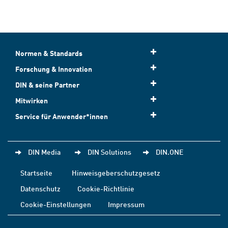
Normen & Standards
Forschung & Innovation
DIN & seine Partner
Mitwirken
Service für Anwender*innen
DIN Media
DIN Solutions
DIN.ONE
Startseite
Hinweisgeberschutzgesetz
Datenschutz
Cookie-Richtlinie
Cookie-Einstellungen
Impressum