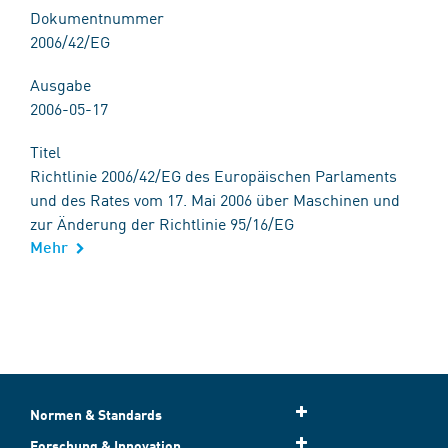
Dokumentnummer
2006/42/EG
Ausgabe
2006-05-17
Titel
Richtlinie 2006/42/EG des Europäischen Parlaments
und des Rates vom 17. Mai 2006 über Maschinen und
zur Änderung der Richtlinie 95/16/EG
Mehr
Normen & Standards
Forschung & Innovation