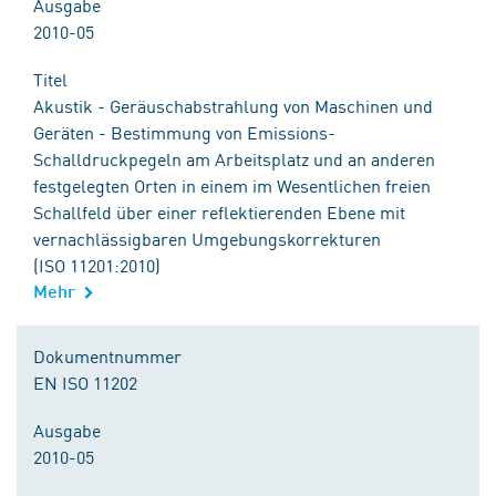
Ausgabe
2010-05
Titel
Akustik - Geräuschabstrahlung von Maschinen und
Geräten - Bestimmung von Emissions-
Schalldruckpegeln am Arbeitsplatz und an anderen
festgelegten Orten in einem im Wesentlichen freien
Schallfeld über einer reflektierenden Ebene mit
vernachlässigbaren Umgebungskorrekturen
(ISO 11201:2010)
Mehr
Dokumentnummer
EN ISO 11202
Ausgabe
2010-05