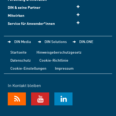
DIN & seine Partner
Mitwirken
Service für Anwender*innen
DIN Media
DIN Solutions
DIN.ONE
Startseite
Hinweisgeberschutzgesetz
Datenschutz
Cookie-Richtlinie
Cookie-Einstellungen
Impressum
In Kontakt bleiben