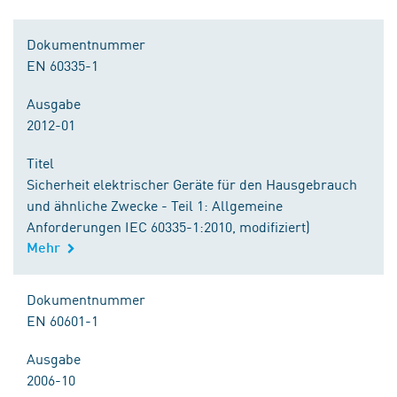
Dokumentnummer
EN 60335-1
Ausgabe
2012-01
Titel
Sicherheit elektrischer Geräte für den Hausgebrauch
und ähnliche Zwecke - Teil 1: Allgemeine
Anforderungen IEC 60335-1:2010, modifiziert)
Mehr
Dokumentnummer
EN 60601-1
Ausgabe
2006-10