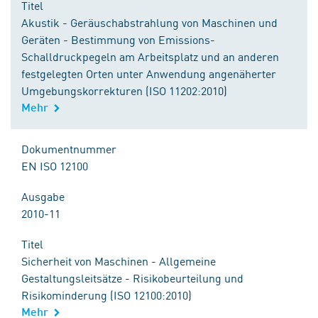
Titel
Akustik - Geräuschabstrahlung von Maschinen und
Geräten - Bestimmung von Emissions-
Schalldruckpegeln am Arbeitsplatz und an anderen
festgelegten Orten unter Anwendung angenäherter
Umgebungskorrekturen (ISO 11202:2010)
Mehr
Dokumentnummer
EN ISO 12100
Ausgabe
2010-11
Titel
Sicherheit von Maschinen - Allgemeine
Gestaltungsleitsätze - Risikobeurteilung und
Risikominderung (ISO 12100:2010)
Mehr