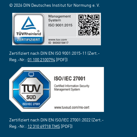
© 2026 DIN Deutsches Institut für Normung e. V.
Zertifiziert nach DIN EN ISO 9001:2015-11 (Zert.-
Reg.-Nr.:
01 100 2100794
[PDF])
Zertifiziert nach DIN EN ISO/IEC 27001:2022 (Zert.-
Reg.-Nr.:
12 310 69718 TMS
[PDF])