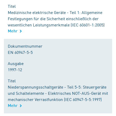
Titel
Medizinische elektrische Geräte - Teil 1: Allgemeine
Festlegungen für die Sicherheit einschließlich der
wesentlichen Leistungsmerkmale (IEC 60601-1:2005)
Mehr
Dokumentnummer
EN 60947-5-5
Ausgabe
1997-12
Titel
Niederspannungsschaltgeräte - Teil 5-5: Steuergeräte
und Schaltelemente - Elektrisches NOT-AUS-Gerät mit
mechanischer Verrastfunktion (IEC 60947-5-5:1997)
Mehr