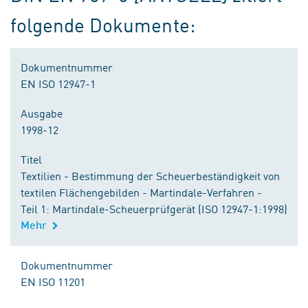
folgende Dokumente:
Dokumentnummer
EN ISO 12947-1
Ausgabe
1998-12
Titel
Textilien - Bestimmung der Scheuerbeständigkeit von
textilen Flächengebilden - Martindale-Verfahren -
Teil 1: Martindale-Scheuerprüfgerät (ISO 12947-1:1998)
Mehr
Dokumentnummer
EN ISO 11201