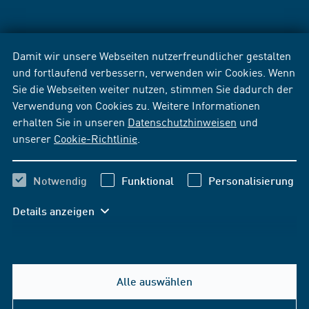
Damit wir unsere Webseiten nutzerfreundlicher gestalten
und fortlaufend verbessern, verwenden wir Cookies. Wenn
Sie die Webseiten weiter nutzen, stimmen Sie dadurch der
Verwendung von Cookies zu. Weitere Informationen
erhalten Sie in unseren
Datenschutzhinweisen
und
unserer
Cookie-Richtlinie
.
Notwendig
Funktional
Personalisierung
Details anzeigen
Alle auswählen