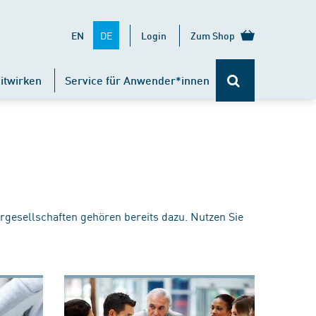
DE
EN
Login
Zum Shop
itwirken
Service für Anwender*innen
rgesellschaften gehören bereits dazu. Nutzen Sie