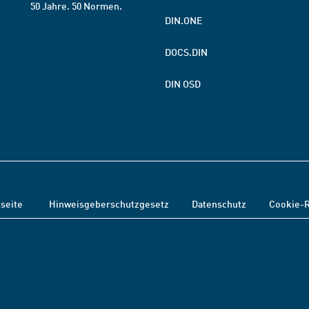
50 Jahre. 50 Normen.
DIN.ONE
DOCS.DIN
DIN OSD
tseite
Hinweisgeberschutzgesetz
Datenschutz
Cookie-R