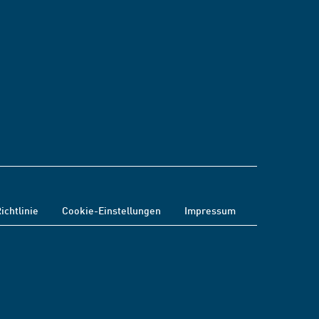
ichtlinie
Cookie-Einstellungen
Impressum