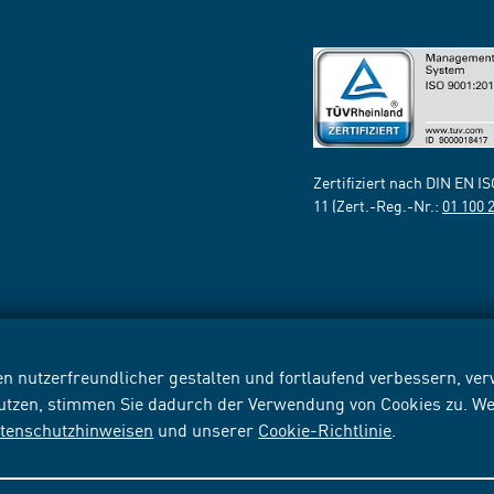
Zertifiziert nach DIN EN I
11 (Zert.-Reg.-Nr.:
01 100 
n nutzerfreundlicher gestalten und fortlaufend verbessern, v
nutzen, stimmen Sie dadurch der Verwendung von Cookies zu. We
tenschutzhinweisen
und unserer
Cookie-Richtlinie
.