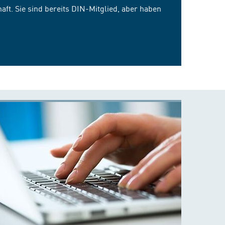
ft. Sie sind bereits DIN-Mitglied, aber haben