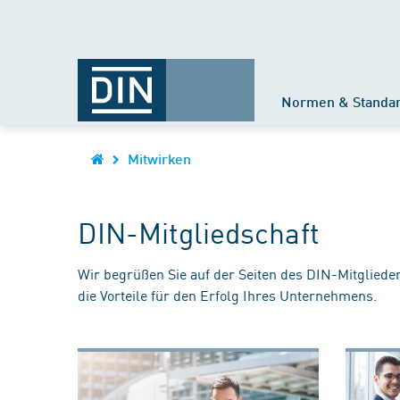
Normen & Standa
Mitwirken
DIN-Mitgliedschaft
Wir begrüßen Sie auf der Seiten des DIN-Mitgliede
die Vorteile für den Erfolg Ihres Unternehmens.