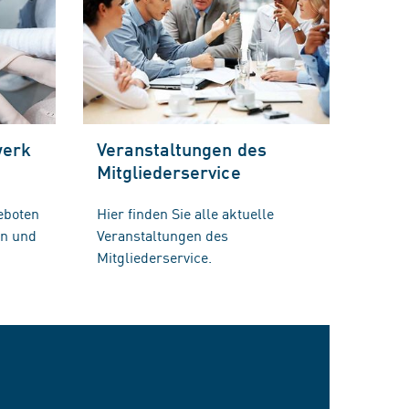
werk
Veranstaltungen des
Mitgliederservice
eboten
Hier finden Sie alle aktuelle
en und
Veranstaltungen des
Mitgliederservice.