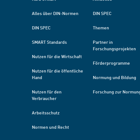
Alles über DIN-Normen
DIN SPEC
DIN SPEC
Themen
SMART Standards
Partner in
Forschungsprojekten
Nutzen für die Wirtschaft
Förderprogramme
Nutzen für die öffentliche
Hand
Normung und Bildung
Nutzen für den
Forschung zur Normun
Verbraucher
Arbeitsschutz
Normen und Recht