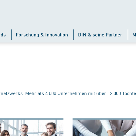
rds
Forschung & Innovation
DIN & seine Partner
M
rnetzwerks. Mehr als 4.000 Unternehmen mit über 12.000 Tochte