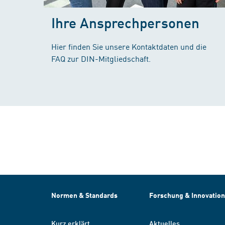
Ihre Ansprechpersonen
Hier finden Sie unsere Kontaktdaten und die
FAQ zur DIN-Mitgliedschaft.
Normen & Standards
Forschung & Innovation
Kurz erklärt
Aktuelles