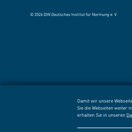
© 2026 DIN Deutsches Institut für Normung e. V.
Damit wir unsere Webseite
Sie die Webseiten weiter 
erhalten Sie in unseren
Da