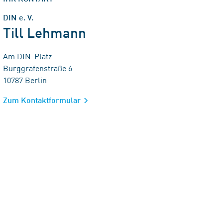
DIN e. V.
Till Lehmann
Am DIN-Platz
Burggrafenstraße 6
10787 Berlin
Zum Kontaktformular