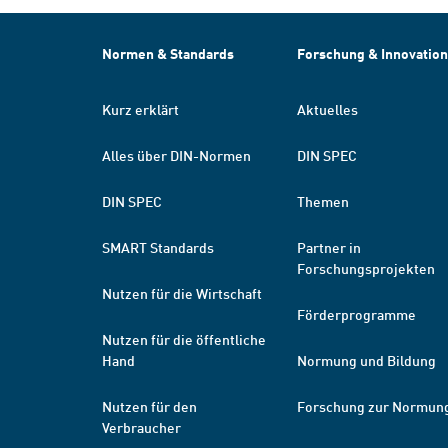
Normen & Standards
Forschung & Innovation
Kurz erklärt
Aktuelles
Alles über DIN-Normen
DIN SPEC
DIN SPEC
Themen
SMART Standards
Partner in
Forschungsprojekten
Nutzen für die Wirtschaft
Förderprogramme
Nutzen für die öffentliche
Hand
Normung und Bildung
Nutzen für den
Forschung zur Normun
Verbraucher