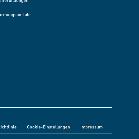
eiterbildungen
ormungsportale
ichtlinie
Cookie-Einstellungen
Impressum