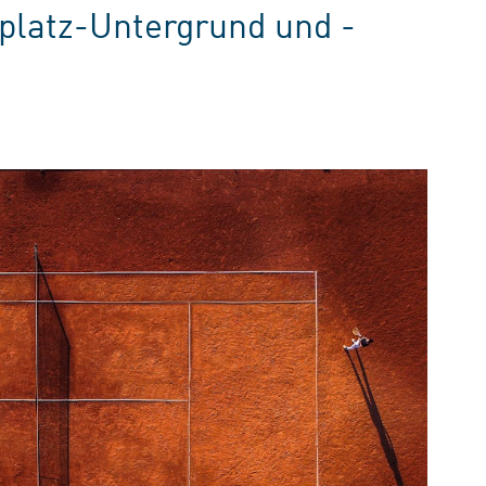
platz-Untergrund und -