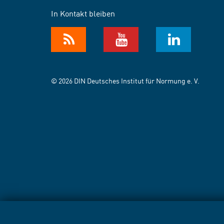
In Kontakt bleiben
© 2026 DIN Deutsches Institut für Normung e. V.