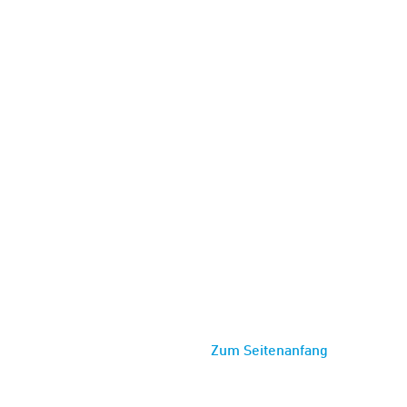
Zum Seitenanfang