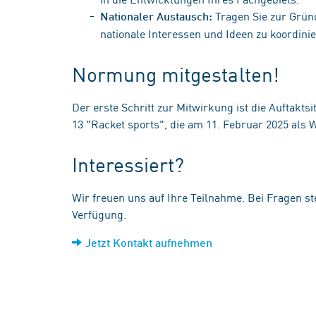
Tragen Sie zur Grün
Nationaler Austausch:
nationale Interessen und Ideen zu koordinie
Normung mitgestalten!
Der erste Schritt zur Mitwirkung ist die Auftakt
13 "Racket sports", die am 11. Februar 2025 als W
Interessiert?
Wir freuen uns auf Ihre Teilnahme. Bei Fragen s
Verfügung.
Jetzt Kontakt aufnehmen