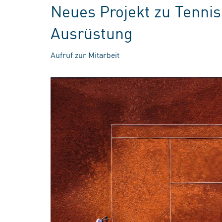
Neues Projekt zu Tennis
Ausrüstung
Aufruf zur Mitarbeit