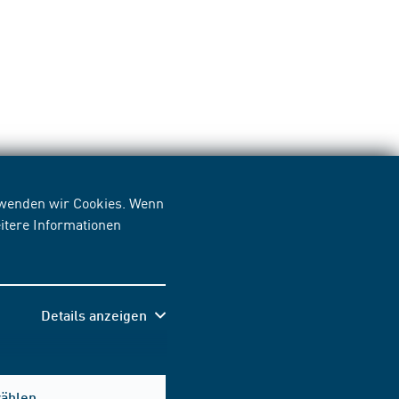
erwenden wir Cookies. Wenn
itere Informationen
Details anzeigen
wählen