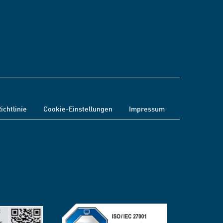
ichtlinie
Cookie-Einstellungen
Impressum