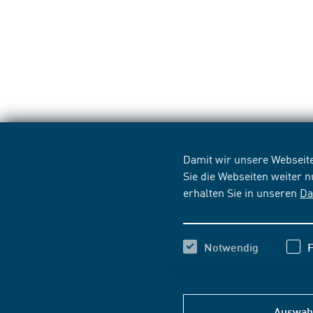
Damit wir unsere Webseite
Sie die Webseiten weiter 
erhalten Sie in unseren
Da
Notwendig
F
Auswahl