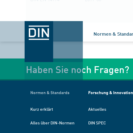
Normen & Standa
Haben Sie noch Fragen?
Normen & Standards
Forschung & Innovation
Kurz erklärt
Aktuelles
Alles über DIN-Normen
DIN SPEC