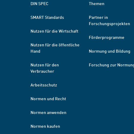
DIN SPEC
Themen
SMART Standards
Partner in
Forschungsprojekten
Nutzen für die Wirtschaft
Förderprogramme
Nutzen für die öffentliche
Hand
Normung und Bildung
Nutzen für den
Forschung zur Normun
Verbraucher
Arbeitsschutz
Normen und Recht
Normen anwenden
Normen kaufen