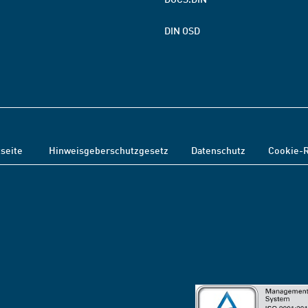
DIN OSD
tseite
Hinweisgeberschutzgesetz
Datenschutz
Cookie-R