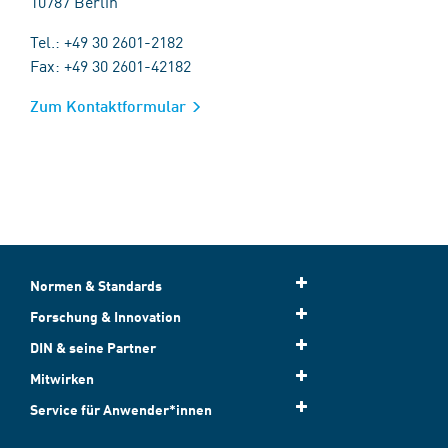
10787 Berlin
Tel.: +49 30 2601-2182
Fax: +49 30 2601-42182
Zum Kontaktformular
Normen & Standards
Forschung & Innovation
DIN & seine Partner
Mitwirken
Service für Anwender*innen