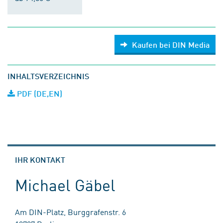
Kaufen bei DIN Media
INHALTSVERZEICHNIS
PDF (DE,EN)
IHR KONTAKT
Michael Gäbel
Am DIN-Platz, Burggrafenstr. 6