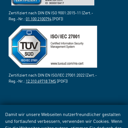
Zertifiziert nach DIN EN ISO 9001:2015-11 (Zert.-
Reg.-Nr.:
01 100 2100794
[PDF])
Zertifiziert nach DIN EN ISO/IEC 27001:2022 (Zert.-
Reg.-Nr.:
12 310 69718 TMS
[PDF])
Damit wir unsere Webseiten nutzerfreundlicher gestalten
und fortlaufend verbessern, verwenden wir Cookies. Wenn
Sie die Webseiten weiter nutzen, stimmen Sie dadurch der