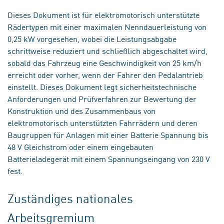
Dieses Dokument ist für elektromotorisch unterstützte
Rädertypen mit einer maximalen Nenndauerleistung von
0,25 kW vorgesehen, wobei die Leistungsabgabe
schrittweise reduziert und schließlich abgeschaltet wird,
sobald das Fahrzeug eine Geschwindigkeit von 25 km/h
erreicht oder vorher, wenn der Fahrer den Pedalantrieb
einstellt. Dieses Dokument legt sicherheitstechnische
Anforderungen und Prüfverfahren zur Bewertung der
Konstruktion und des Zusammenbaus von
elektromotorisch unterstützten Fahrrädern und deren
Baugruppen für Anlagen mit einer Batterie Spannung bis
48 V Gleichstrom oder einem eingebauten
Batterieladegerät mit einem Spannungseingang von 230 V
fest.
Zuständiges nationales
Arbeitsgremium