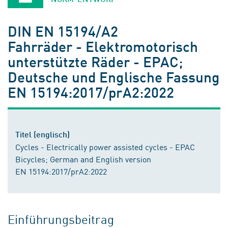
DIN EN 15194/A2
Fahrräder - Elektromotorisch
unterstützte Räder - EPAC;
Deutsche und Englische Fassung
EN 15194:2017/prA2:2022
Titel (englisch)
Cycles - Electrically power assisted cycles - EPAC
Bicycles; German and English version
EN 15194:2017/prA2:2022
Einführungsbeitrag