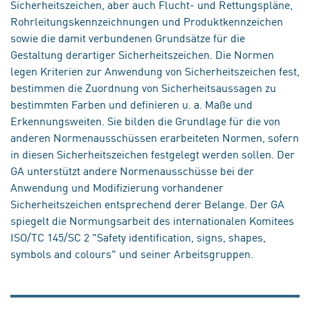
Sicherheitszeichen, aber auch Flucht- und Rettungspläne,
Rohrleitungskennzeichnungen und Produktkennzeichen
sowie die damit verbundenen Grundsätze für die
Gestaltung derartiger Sicherheitszeichen. Die Normen
legen Kriterien zur Anwendung von Sicherheitszeichen fest,
bestimmen die Zuordnung von Sicherheitsaussagen zu
bestimmten Farben und definieren u. a. Maße und
Erkennungsweiten. Sie bilden die Grundlage für die von
anderen Normenausschüssen erarbeiteten Normen, sofern
in diesen Sicherheitszeichen festgelegt werden sollen. Der
GA unterstützt andere Normenausschüsse bei der
Anwendung und Modifizierung vorhandener
Sicherheitszeichen entsprechend derer Belange. Der GA
spiegelt die Normungsarbeit des internationalen Komitees
ISO/TC 145/SC 2 "Safety identification, signs, shapes,
symbols and colours" und seiner Arbeitsgruppen.