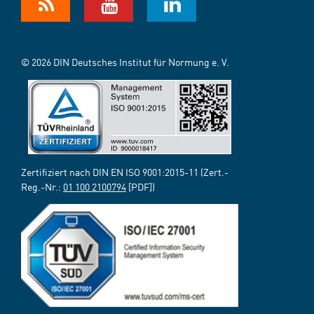
© 2026 DIN Deutsches Institut für Normung e. V.
Zertifiziert nach DIN EN ISO 9001:2015-11 (Zert.-
Reg.-Nr.:
01 100 2100794
[PDF])