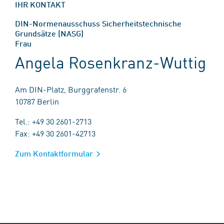
IHR KONTAKT
DIN-Normenausschuss Sicherheitstechnische
Grundsätze (NASG)
Frau
Angela Rosenkranz-Wuttig
Am DIN-Platz, Burggrafenstr. 6
10787 Berlin
Tel.: +49 30 2601-2713
Fax: +49 30 2601-42713
Zum Kontaktformular