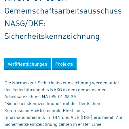
Gemeinschaftsarbeitsausschuss
NASG/DKE:
Sicherheitskennzeichnung
Veröffentlichungen
Projekte
Die Normen zur Sicherheitskennzeichnung werden unter
der Federführung des NASG in dem gemeinsamen
Arbeitsausschuss NA 095-01-06 GA
"Sicherheitskennzeichnung" mit der Deutschen
Kommission Elektrotechnik, Elektronik,
Informationstechnik im DIN und VDE (DKE) erarbeitet. Zur
Sicherheitskennzeichnung zählen in erster Linie