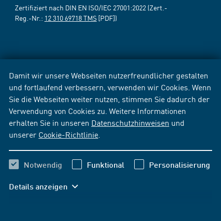
Zertifiziert nach DIN EN ISO/IEC 27001:2022 (Zert.-
Reg.-Nr.:
12 310 69718 TMS
[PDF])
Damit wir unsere Webseiten nutzerfreundlicher gestalten
und fortlaufend verbessern, verwenden wir Cookies. Wenn
Sie die Webseiten weiter nutzen, stimmen Sie dadurch der
Verwendung von Cookies zu. Weitere Informationen
erhalten Sie in unseren
Datenschutzhinweisen
und
unserer
Cookie-Richtlinie
.
Notwendig
Funktional
Personalisierung
Details anzeigen