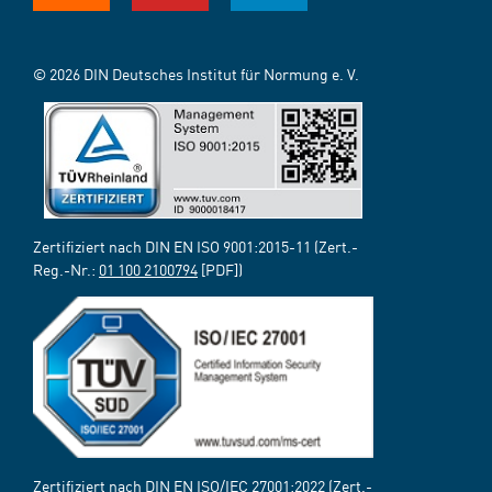
© 2026 DIN Deutsches Institut für Normung e. V.
Zertifiziert nach DIN EN ISO 9001:2015-11 (Zert.-
Reg.-Nr.:
01 100 2100794
[PDF])
Zertifiziert nach DIN EN ISO/IEC 27001:2022 (Zert.-