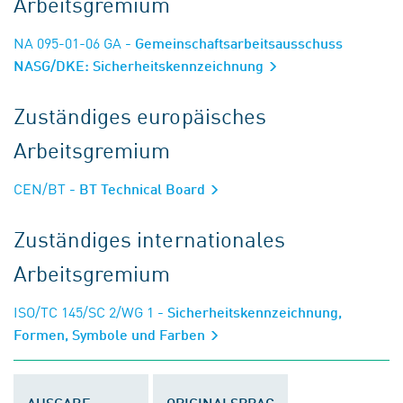
Arbeitsgremium
NA 095-01-06 GA
- Gemeinschaftsarbeitsausschuss
NASG/DKE: Sicherheitskennzeichnung
Zuständiges europäisches
Arbeitsgremium
CEN/BT
- BT Technical Board
Zuständiges internationales
Arbeitsgremium
ISO/TC 145/SC 2/WG 1
- Sicherheitskennzeichnung,
Formen, Symbole und Farben
AUSGABE
ORIGINALSPRAC