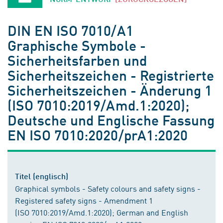
DIN EN ISO 7010/A1
Graphische Symbole -
Sicherheitsfarben und
Sicherheitszeichen - Registrierte
Sicherheitszeichen - Änderung 1
(ISO 7010:2019/Amd.1:2020);
Deutsche und Englische Fassung
EN ISO 7010:2020/prA1:2020
Titel (englisch)
Graphical symbols - Safety colours and safety signs -
Registered safety signs - Amendment 1
(ISO 7010:2019/Amd.1:2020); German and English