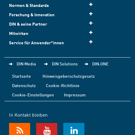
Normen & Standards
Forschung & Innovation
DIN & seine Partner
Mitwirken
Service für Anwender*innen
DIN Media
DIN Solutions
DIN.ONE
Startseite
Hinweisgeberschutzgesetz
Datenschutz
Cookie-Richtlinie
Cookie-Einstellungen
Impressum
In Kontakt bleiben