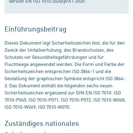
version EN ISO 7010:2020/prA1:2020
Einführungsbeitrag
Dieses Dokument legt Sicherheitszeichen fest, die für den
Zweck der Unfallverhütung, des Brandschutzes, des
Schutzes vor Gesundheitsgefährdungen und für
Fluchtwege angewendet werden. Die Form und Farbe der
Sicherheitszeichen entsprechen ISO 3864-1 und die
Gestaltung der graphischen Symbole entspricht ISO 3864-
3. Das Dokument enthält die folgenden sechs neuen
Sicherheitszeichen ergänzend zur DIN EN ISO 7010: ISO
7010-P045, ISO 7010-P071, ISO 7010-P072, ISO 7010-W068,
ISO 7010-W069, ISO 7010-W070.
Zuständiges nationales