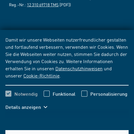
Reg.-Nr.:
12 310 69718 TMS
[PDF])
Damit wir unsere Webseiten nutzerfreundlicher gestalten
und fortlaufend verbessern, verwenden wir Cookies. Wenn
Sie die Webseiten weiter nutzen, stimmen Sie dadurch der
Verwendung von Cookies zu. Weitere Informationen
erhalten Sie in unseren
Datenschutzhinweisen
und
unserer
Cookie-Richtlinie
.
Notwendig
Funktional
Personalisierung
Details anzeigen