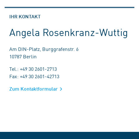
IHR KONTAKT
Angela Rosenkranz-Wuttig
Am DIN-Platz, Burggrafenstr. 6
10787 Berlin
Tel.: +49 30 2601-2713
Fax: +49 30 2601-42713
Zum Kontaktformular