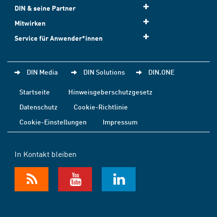
DIN & seine Partner
Mitwirken
Service für Anwender*innen
DIN Media
DIN Solutions
DIN.ONE
Startseite
Hinweisgeberschutzgesetz
Datenschutz
Cookie-Richtlinie
Cookie-Einstellungen
Impressum
In Kontakt bleiben