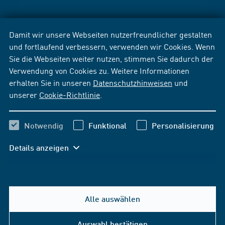
Damit wir unsere Webseiten nutzerfreundlicher gestalten
und fortlaufend verbessern, verwenden wir Cookies. Wenn
Sie die Webseiten weiter nutzen, stimmen Sie dadurch der
Verwendung von Cookies zu. Weitere Informationen
erhalten Sie in unseren
Datenschutzhinweisen
und
unserer
Cookie-Richtlinie
.
Notwendig
Funktional
Personalisierung
Details anzeigen
Alle auswählen
Auswahl bestätigen