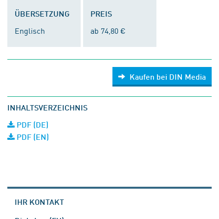
ÜBERSETZUNG
PREIS
Englisch
ab 74,80 €
Kaufen bei DIN Media
INHALTSVERZEICHNIS
PDF (DE)
PDF (EN)
IHR KONTAKT