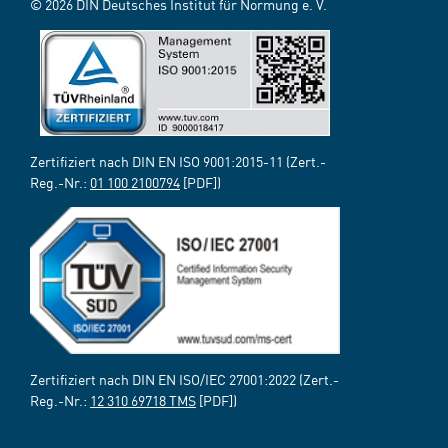
© 2026 DIN Deutsches Institut für Normung e. V.
Zertifiziert nach DIN EN ISO 9001:2015-11 (Zert.-
Reg.-Nr.:
01 100 2100794
[PDF])
Zertifiziert nach DIN EN ISO/IEC 27001:2022 (Zert.-
Reg.-Nr.:
12 310 69718 TMS
[PDF])