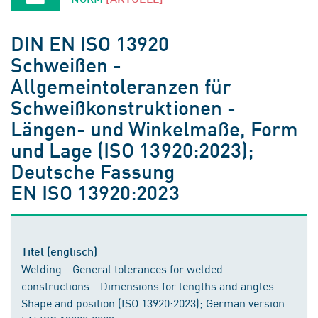
DIN EN ISO 13920
Schweißen -
Allgemeintoleranzen für
Schweißkonstruktionen -
Längen- und Winkelmaße, Form
und Lage (ISO 13920:2023);
Deutsche Fassung
EN ISO 13920:2023
Titel (englisch)
Welding - General tolerances for welded
constructions - Dimensions for lengths and angles -
Shape and position (ISO 13920:2023); German version