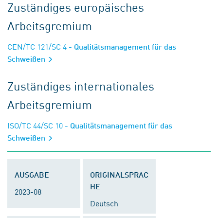
Zuständiges europäisches
Arbeitsgremium
CEN/TC 121/SC 4
- Qualitätsmanagement für das
Schweißen
Zuständiges internationales
Arbeitsgremium
ISO/TC 44/SC 10
- Qualitätsmanagement für das
Schweißen
AUSGABE
ORIGINALSPRAC
HE
2023-08
Deutsch