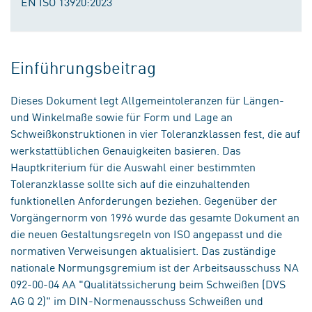
EN ISO 13920:2023
Einführungsbeitrag
Dieses Dokument legt Allgemeintoleranzen für Längen-
und Winkelmaße sowie für Form und Lage an
Schweißkonstruktionen in vier Toleranzklassen fest, die auf
werkstattüblichen Genauigkeiten basieren. Das
Hauptkriterium für die Auswahl einer bestimmten
Toleranzklasse sollte sich auf die einzuhaltenden
funktionellen Anforderungen beziehen. Gegenüber der
Vorgängernorm von 1996 wurde das gesamte Dokument an
die neuen Gestaltungsregeln von ISO angepasst und die
normativen Verweisungen aktualisiert. Das zuständige
nationale Normungsgremium ist der Arbeitsausschuss NA
092-00-04 AA "Qualitätssicherung beim Schweißen (DVS
AG Q 2)" im DIN-Normenausschuss Schweißen und