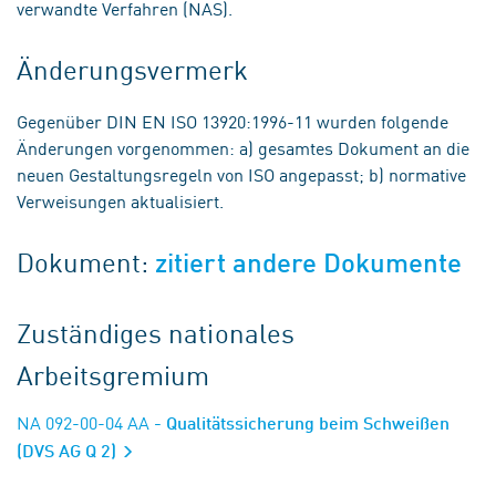
verwandte Verfahren (NAS).
Änderungsvermerk
Gegenüber DIN EN ISO 13920:1996-11 wurden folgende
Änderungen vorgenommen: a) gesamtes Dokument an die
neuen Gestaltungsregeln von ISO angepasst; b) normative
Verweisungen aktualisiert.
Dokument:
zitiert andere Dokumente
Zuständiges nationales
Arbeitsgremium
NA 092-00-04 AA
- Qualitätssicherung beim Schweißen
(DVS AG Q 2)