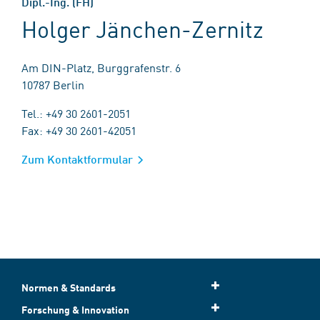
Dipl.-Ing. (FH)
Holger Jänchen-Zernitz
Am DIN-Platz, Burggrafenstr. 6
10787 Berlin
Tel.: +49 30 2601-2051
Fax: +49 30 2601-42051
Zum Kontaktformular
Normen & Standards
Forschung & Innovation