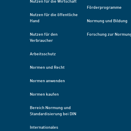
Nutzen für die Wirtschaft
Förderprogramme
Nutzen für die öffentliche
Hand
Normung und Bildung
Nutzen für den
Forschung zur Normun
Verbraucher
Arbeitsschutz
Normen und Recht
Normen anwenden
Normen kaufen
Bereich Normung und
Standardisierung bei DIN
Internationales