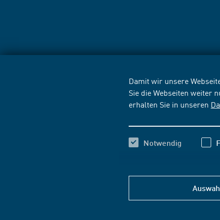
Damit wir unsere Webseite
Sie die Webseiten weiter 
erhalten Sie in unseren
Da
Notwendig
F
Auswahl