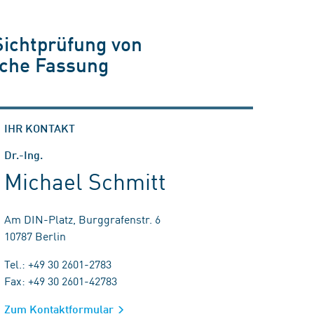
Sichtprüfung von
sche Fassung
IHR KONTAKT
Dr.-Ing.
Michael Schmitt
Am DIN-Platz, Burggrafenstr. 6
10787 Berlin
Tel.: +49 30 2601-2783
Fax: +49 30 2601-42783
Zum Kontaktformular