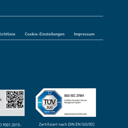
ichtlinie
Cookie-Einstellungen
Impressum
Zertifiziert nach DIN EN ISO/IEC
SO 9001:2015-