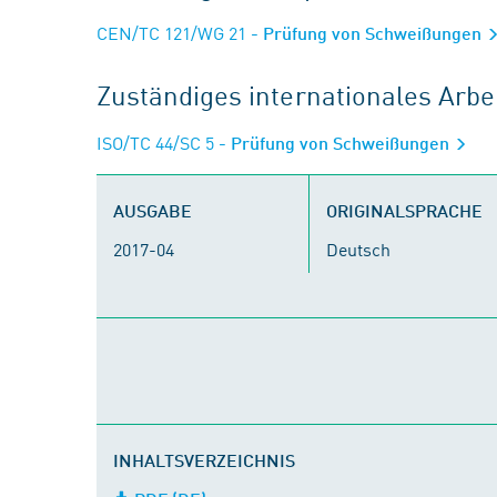
CEN/TC 121/WG 21
- Prüfung von Schweißungen
Zuständiges internationales Arb
ISO/TC 44/SC 5
- Prüfung von Schweißungen
AUSGABE
ORIGINALSPRACHE
2017-04
Deutsch
INHALTSVERZEICHNIS