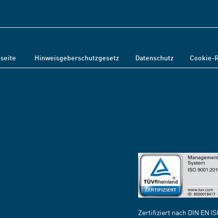
tseite
Hinweisgeberschutzgesetz
Datenschutz
Cookie-R
Zertifiziert nach DIN EN I