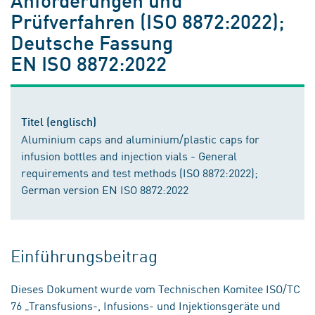
Prüfverfahren (ISO 8872:2022);
Deutsche Fassung
EN ISO 8872:2022
Titel (englisch)
Aluminium caps and aluminium/plastic caps for
infusion bottles and injection vials - General
requirements and test methods (ISO 8872:2022);
German version EN ISO 8872:2022
Einführungsbeitrag
Dieses Dokument wurde vom Technischen Komitee ISO/TC
76 „Transfusions-, Infusions- und Injektionsgeräte und