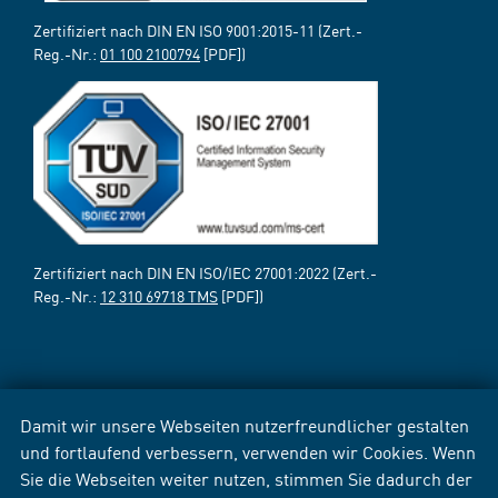
Zertifiziert nach DIN EN ISO 9001:2015-11 (Zert.-
Reg.-Nr.:
01 100 2100794
[PDF])
Zertifiziert nach DIN EN ISO/IEC 27001:2022 (Zert.-
Reg.-Nr.:
12 310 69718 TMS
[PDF])
Damit wir unsere Webseiten nutzerfreundlicher gestalten
und fortlaufend verbessern, verwenden wir Cookies. Wenn
Sie die Webseiten weiter nutzen, stimmen Sie dadurch der