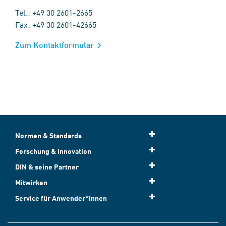
Tel.: +49 30 2601-2665
Fax: +49 30 2601-42665
Zum Kontaktformular
Normen & Standards
Forschung & Innovation
DIN & seine Partner
Mitwirken
Service für Anwender*innen