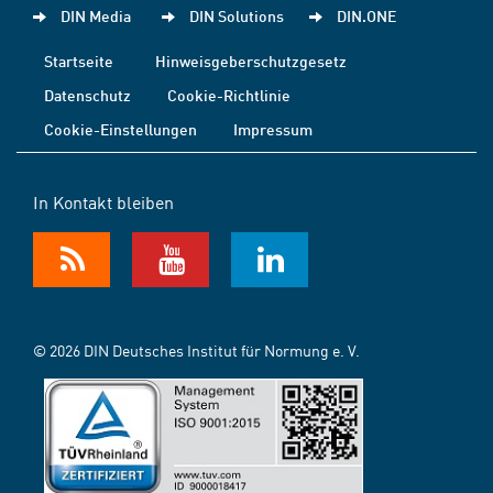
DIN Media
DIN Solutions
DIN.ONE
Startseite
Hinweisgeberschutzgesetz
Datenschutz
Cookie-Richtlinie
Cookie-Einstellungen
Impressum
In Kontakt bleiben
© 2026 DIN Deutsches Institut für Normung e. V.