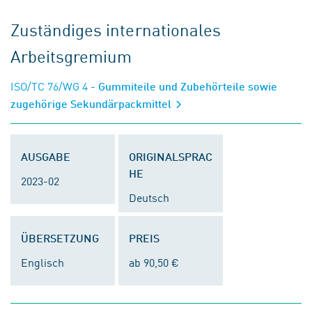
Zuständiges internationales
Arbeitsgremium
ISO/TC 76/WG 4
- Gummiteile und Zubehörteile sowie
zugehörige Sekundärpackmittel
AUSGABE
ORIGINALSPRAC
HE
2023-02
Deutsch
ÜBERSETZUNG
PREIS
Englisch
ab 90,50 €