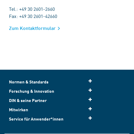
Tel.: +49 30 2601-2660
Fax: +49 30 2601-42660
Zum Kontaktformular
Normen & Standards
Forschung & Innovation
DIN & seine Partner
Mitwirken
Service für Anwender*innen