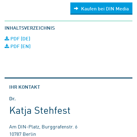
Kaufen bei DIN Media
INHALTSVERZEICHNIS
PDF (DE)
PDF (EN)
IHR KONTAKT
Dr.
Katja Stehfest
Am DIN-Platz, Burggrafenstr. 6
10787 Berlin