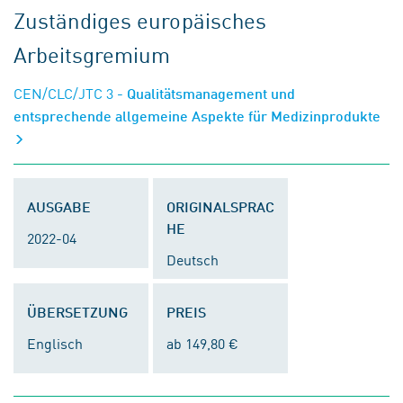
Zuständiges europäisches
Arbeitsgremium
CEN/CLC/JTC 3
- Qualitätsmanagement und
entsprechende allgemeine Aspekte für Medizinprodukte
AUSGABE
ORIGINALSPRAC
HE
2022-04
Deutsch
ÜBERSETZUNG
PREIS
Englisch
ab 149,80 €