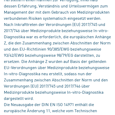
dessen Erfahrung, Verständnis und Urteilsvermögen zum
Management der mit dem Gebrauch von Medizinprodukten
verbundenen Risiken systematisch eingesetzt werden.
Nach Inkrafttreten der Verordnungen (EU) 2017/745 und
2017/746 über Medizinprodukte beziehungsweise In-vitro-
Diagnostika war es erforderlich, die europäischen Anhänge
Z, die den Zusammenhang zwischen Abschnitten der Norm
und den EU-Richtlinien 90/385/EWG beziehungsweise
93/42/EWG beziehungsweise 98/79/EG darstellten, zu
ersetzen. Die Anhänge Z wurden auf Basis der geltenden
EU-Verordnungen über Medizinprodukte beziehungsweise
In-vitro-Diagnostika neu erstellt, sodass nun der
Zusammenhang zwischen Abschnitten der Norm und den
Verordnungen (EU) 2017/745 und 2017/746 über
Medizinprodukte beziehungsweise In-vitro-Diagnostika
dargestellt wird.
Die Neuausgabe der DIN EN ISO 14971 enthält die
europäische Änderung 11, welche vom Technischen