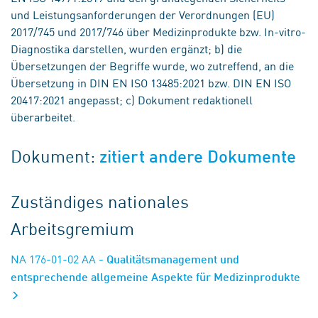
und Leistungsanforderungen der Verordnungen (EU)
2017/745 und 2017/746 über Medizinprodukte bzw. In-vitro-
Diagnostika darstellen, wurden ergänzt; b) die
Übersetzungen der Begriffe wurde, wo zutreffend, an die
Übersetzung in DIN EN ISO 13485:2021 bzw. DIN EN ISO
20417:2021 angepasst; c) Dokument redaktionell
überarbeitet.
Dokument:
zitiert andere Dokumente
Zuständiges nationales
Arbeitsgremium
NA 176-01-02 AA
- Qualitätsmanagement und
entsprechende allgemeine Aspekte für Medizinprodukte