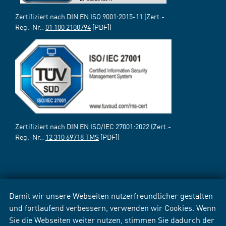
Zertifiziert nach DIN EN ISO 9001:2015-11 (Zert.-
Reg.-Nr.:
01 100 2100794
[PDF])
Zertifiziert nach DIN EN ISO/IEC 27001:2022 (Zert.-
Reg.-Nr.:
12 310 69718 TMS
[PDF])
Damit wir unsere Webseiten nutzerfreundlicher gestalten
und fortlaufend verbessern, verwenden wir Cookies. Wenn
Sie die Webseiten weiter nutzen, stimmen Sie dadurch der