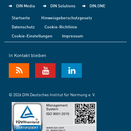
DIN Media
DIN Solutions
DIN.ONE
Startseite
Hinweisgeberschutzgesetz
Datenschutz
Cookie-Richtlinie
Cookie-Einstellungen
Impressum
In Kontakt bleiben
© 2026 DIN Deutsches Institut für Normung e. V.