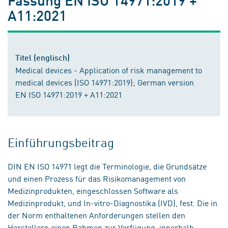
A11:2021
Titel (englisch)
Medical devices - Application of risk management to
medical devices (ISO 14971:2019); German version
EN ISO 14971:2019 + A11:2021
Einführungsbeitrag
DIN EN ISO 14971 legt die Terminologie, die Grundsätze
und einen Prozess für das Risikomanagement von
Medizinprodukten, eingeschlossen Software als
Medizinprodukt, und In-vitro-Diagnostika (IVD), fest. Die in
der Norm enthaltenen Anforderungen stellen den
Herstellern einen Rahmen zur Verfügung, innerhalb