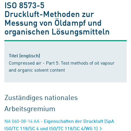
ISO 8573-5
Druckluft-Methoden zur
Messung von Öldampf und
organischen Lösungsmitteln
Titel (englisch)
Compressed air - Part 5: Test methods of oil vapour
and organic solvent content
Zuständiges nationales
Arbeitsgremium
NA 060-08-14 AA
- Eigenschaften der Druckluft (SpA
ISO/TC 118/SC 4 und ISO/TC 118/SC 4/WG 1)