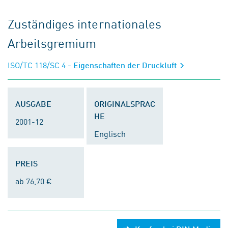
Zuständiges internationales
Arbeitsgremium
ISO/TC 118/SC 4
- Eigenschaften der Druckluft
AUSGABE
ORIGINALSPRAC
HE
2001-12
Englisch
PREIS
ab 76,70 €