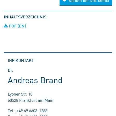
Kaufen bei DIN Media
INHALTSVERZEICHNIS
PDF (EN)
IHR KONTAKT
Dr.
Andreas Brand
Lyoner Str. 18
60528 Frankfurt am Main
Tel.: +49 69 6603-1283