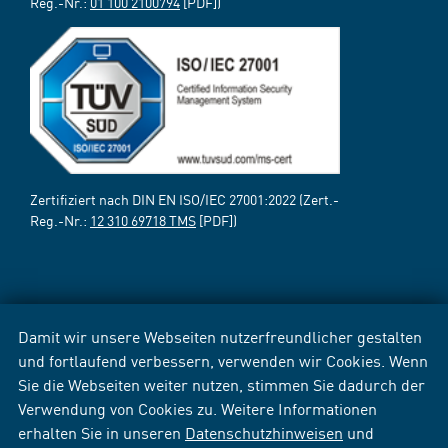
Reg.-Nr.:
01 100 2100794
[PDF])
Zertifiziert nach DIN EN ISO/IEC 27001:2022 (Zert.-
Reg.-Nr.:
12 310 69718 TMS
[PDF])
Damit wir unsere Webseiten nutzerfreundlicher gestalten
und fortlaufend verbessern, verwenden wir Cookies. Wenn
Sie die Webseiten weiter nutzen, stimmen Sie dadurch der
Verwendung von Cookies zu. Weitere Informationen
erhalten Sie in unseren
Datenschutzhinweisen
und