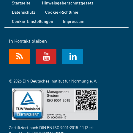
Startseite
Hinweisgeberschutzgesetz
Datenschutz
Cookie-Richtlinie
Cookie-Einstellungen
Impressum
In Kontakt bleiben
© 2026 DIN Deutsches Institut für Normung e. V.
Zertifiziert nach DIN EN ISO 9001:2015-11 (Zert.-