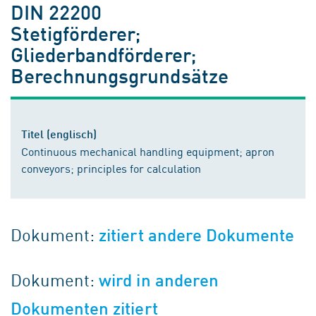
DIN 22200
Stetigförderer;
Gliederbandförderer;
Berechnungsgrundsätze
Titel (englisch)
Continuous mechanical handling equipment; apron
conveyors; principles for calculation
Dokument:
zitiert andere Dokumente
Dokument:
wird in anderen
Dokumenten zitiert