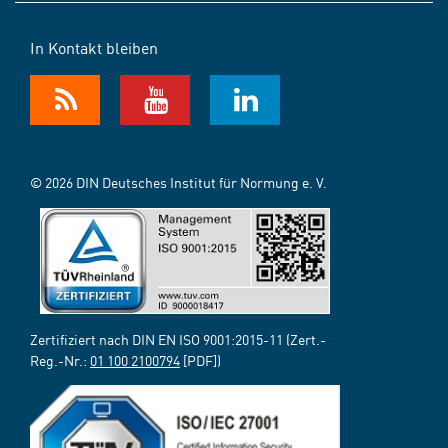
In Kontakt bleiben
© 2026 DIN Deutsches Institut für Normung e. V.
Zertifiziert nach DIN EN ISO 9001:2015-11 (Zert.-
Reg.-Nr.:
01 100 2100794
[PDF])