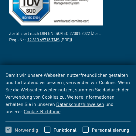
Zertifiziert nach DIN EN ISO/IEC 27001:2022 (Zert.-
Reg.-Nr.:
12 310 69718 TMS
[PDF])
Damit wir unsere Webseiten nutzerfreundlicher gestalten
und fortlaufend verbessern, verwenden wir Cookies. Wenn
Sie die Webseiten weiter nutzen, stimmen Sie dadurch der
Verwendung von Cookies zu. Weitere Informationen
erhalten Sie in unseren
Datenschutzhinweisen
und
unserer
Cookie-Richtlinie
.
Notwendig
Funktional
Personalisierung