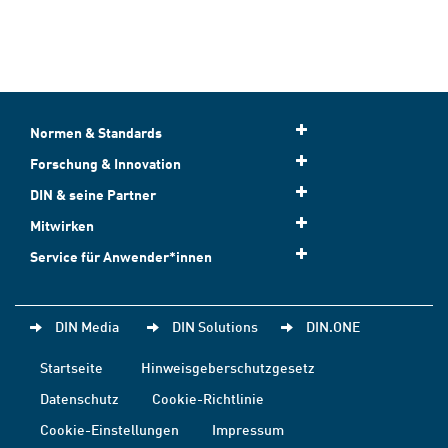
Normen & Standards
Forschung & Innovation
DIN & seine Partner
Mitwirken
Service für Anwender*innen
DIN Media
DIN Solutions
DIN.ONE
Startseite
Hinweisgeberschutzgesetz
Datenschutz
Cookie-Richtlinie
Cookie-Einstellungen
Impressum