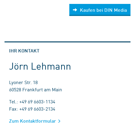
Kaufen bei DIN Media
IHR KONTAKT
Jörn Lehmann
Lyoner Str. 18
60528 Frankfurt am Main
Tel.: +49 69 6603-1134
Fax: +49 69 6603-2134
Zum Kontaktformular