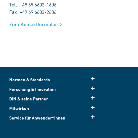
Tel.: +49 69 6603-1606
Fax: +49 69 6603-2606
Zum Kontaktformular
Normen & Standards
Forschung & Innovation
DIN & seine Partner
Mitwirken
Service für Anwender*innen