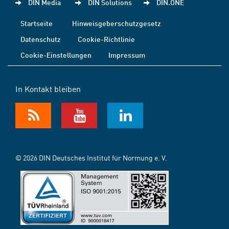
DIN Media
DIN Solutions
DIN.ONE
Startseite
Hinweisgeberschutzgesetz
Datenschutz
Cookie-Richtlinie
Cookie-Einstellungen
Impressum
In Kontakt bleiben
© 2026 DIN Deutsches Institut für Normung e. V.