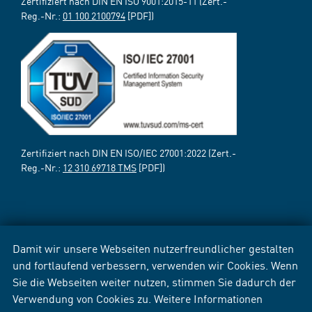
Zertifiziert nach DIN EN ISO 9001:2015-11 (Zert.-
Reg.-Nr.:
01 100 2100794
[PDF])
Zertifiziert nach DIN EN ISO/IEC 27001:2022 (Zert.-
Reg.-Nr.:
12 310 69718 TMS
[PDF])
Damit wir unsere Webseiten nutzerfreundlicher gestalten
und fortlaufend verbessern, verwenden wir Cookies. Wenn
Sie die Webseiten weiter nutzen, stimmen Sie dadurch der
Verwendung von Cookies zu. Weitere Informationen