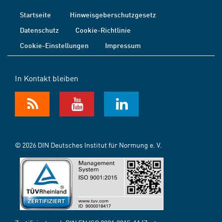
Startseite
Hinweisgeberschutzgesetz
Datenschutz
Cookie-Richtlinie
Cookie-Einstellungen
Impressum
In Kontakt bleiben
© 2026 DIN Deutsches Institut für Normung e. V.