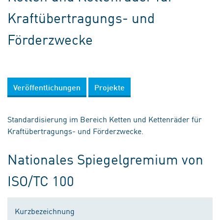
Kraftübertragungs- und
Förderzwecke
Veröffentlichungen
Projekte
Standardisierung im Bereich Ketten und Kettenräder für
Kraftübertragungs- und Förderzwecke.
Nationales Spiegelgremium von
ISO/TC 100
Kurzbezeichnung