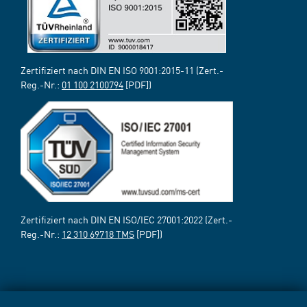
Zertifiziert nach DIN EN ISO 9001:2015-11 (Zert.-
Reg.-Nr.:
01 100 2100794
[PDF])
Zertifiziert nach DIN EN ISO/IEC 27001:2022 (Zert.-
Reg.-Nr.:
12 310 69718 TMS
[PDF])