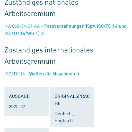
Zuständiges nationales
Arbeitsgremium
NA 060-34-31 AA
- Passverzahnungen (SpA ISO/TC 14 und
ISO/TC 14/WG 1)
Zuständiges internationales
Arbeitsgremium
ISO/TC 14
- Wellen für Maschinen
AUSGABE
ORIGINALSPRAC
HE
2025-07
Deutsch ,
Englisch