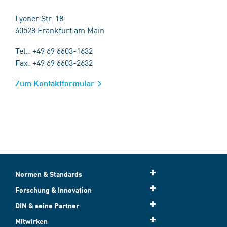
Lyoner Str. 18
60528 Frankfurt am Main
Tel.: +49 69 6603-1632
Fax: +49 69 6603-2632
Zum Kontaktformular
Normen & Standards
Forschung & Innovation
DIN & seine Partner
Mitwirken