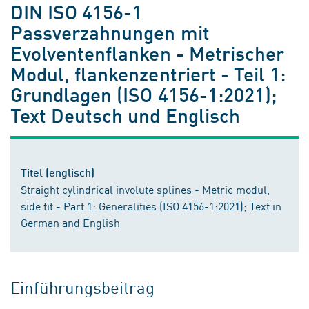
DIN ISO 4156-1
Passverzahnungen mit
Evolventenflanken - Metrischer
Modul, flankenzentriert - Teil 1:
Grundlagen (ISO 4156-1:2021);
Text Deutsch und Englisch
Titel (englisch)
Straight cylindrical involute splines - Metric modul,
side fit - Part 1: Generalities (ISO 4156-1:2021); Text in
German and English
Einführungsbeitrag