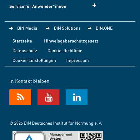
Service für Anwender*innen
DIN Media
DIN Solutions
DIN.ONE
Startseite
Hinweisgeberschutzgesetz
Datenschutz
Cookie-Richtlinie
Cookie-Einstellungen
Impressum
In Kontakt bleiben
© 2026 DIN Deutsches Institut für Normung e. V.