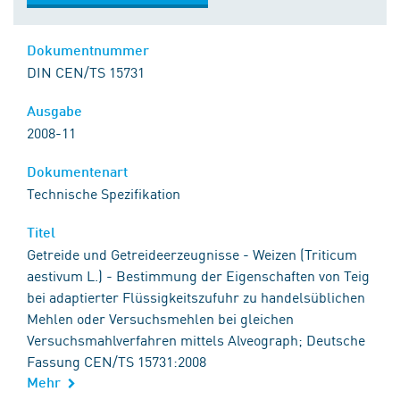
Dokumentnummer
DIN CEN/TS 15731
Ausgabe
2008-11
Dokumentenart
Technische Spezifikation
Titel
Getreide und Getreideerzeugnisse - Weizen (Triticum
aestivum L.) - Bestimmung der Eigenschaften von Teig
bei adaptierter Flüssigkeitszufuhr zu handelsüblichen
Mehlen oder Versuchsmehlen bei gleichen
Versuchsmahlverfahren mittels Alveograph; Deutsche
Fassung CEN/TS 15731:2008
Mehr