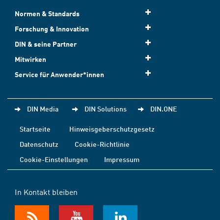
Normen & Standards
Forschung & Innovation
DIN & seine Partner
Mitwirken
Service für Anwender*innen
DIN Media
DIN Solutions
DIN.ONE
Startseite
Hinweisgeberschutzgesetz
Datenschutz
Cookie-Richtlinie
Cookie-Einstellungen
Impressum
In Kontakt bleiben