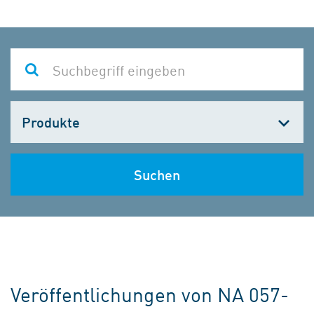
Kategorie
wählen
Suchen
Veröffentlichungen von NA 057-