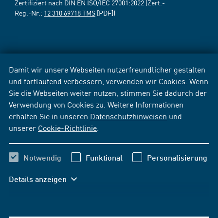
Zertifiziert nach DIN EN ISO/IEC 27001:2022 (Zert.-
Reg.-Nr.:
12 310 69718 TMS
[PDF])
Damit wir unsere Webseiten nutzerfreundlicher gestalten
und fortlaufend verbessern, verwenden wir Cookies. Wenn
Sie die Webseiten weiter nutzen, stimmen Sie dadurch der
Verwendung von Cookies zu. Weitere Informationen
erhalten Sie in unseren
Datenschutzhinweisen
und
unserer
Cookie-Richtlinie
.
Notwendig
Funktional
Personalisierung
Details anzeigen