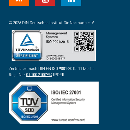
© 2026 DIN Deutsches Institut für Normung e. V.
Zertifiziert nach DIN EN ISO 9001:2015-11 (Zert.-
Reg.-Nr.:
01 100 2100794
[PDF])