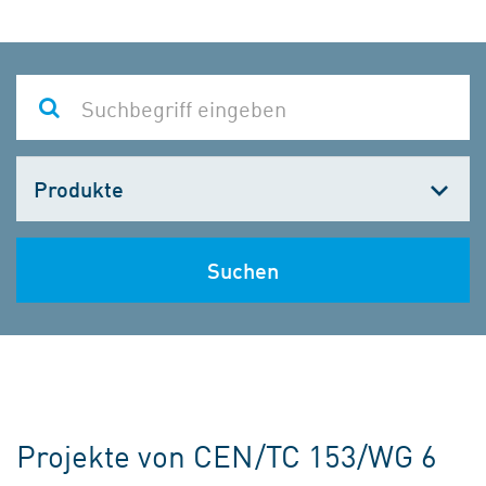
Kategorie
wählen
Suchen
Projekte von CEN/TC 153/WG 6