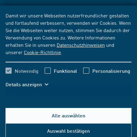
Damit wir unsere Webseiten nutzerfreundlicher gestalten
und fortlaufend verbessern, verwenden wir Cookies. Wenn
Sie die Webseiten weiter nutzen, stimmen Sie dadurch der
Verwendung von Cookies zu. Weitere Informationen
erhalten Sie in unseren
Datenschutzhinweisen
und
unserer
Cookie-Richtlinie
.
Notwendig
Funktional
Personalisierung
Details anzeigen
Alle auswählen
Auswahl bestätigen