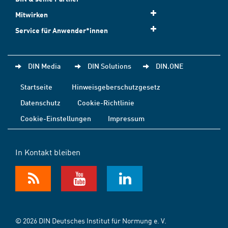
Mitwirken
Service für Anwender*innen
DIN Media
DIN Solutions
DIN.ONE
Startseite
Hinweisgeberschutzgesetz
Datenschutz
Cookie-Richtlinie
Cookie-Einstellungen
Impressum
In Kontakt bleiben
© 2026 DIN Deutsches Institut für Normung e. V.