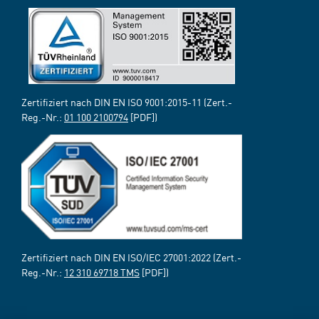
Zertifiziert nach DIN EN ISO 9001:2015-11 (Zert.-
Reg.-Nr.:
01 100 2100794
[PDF])
Zertifiziert nach DIN EN ISO/IEC 27001:2022 (Zert.-
Reg.-Nr.:
12 310 69718 TMS
[PDF])