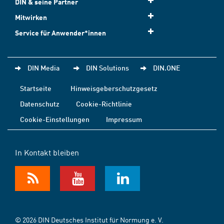
DIN & seine Partner
Mitwirken
Service für Anwender*innen
DIN Media
DIN Solutions
DIN.ONE
Startseite
Hinweisgeberschutzgesetz
Datenschutz
Cookie-Richtlinie
Cookie-Einstellungen
Impressum
In Kontakt bleiben
© 2026 DIN Deutsches Institut für Normung e. V.