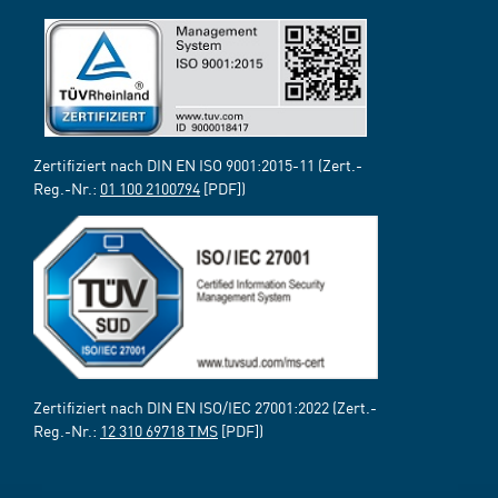
Zertifiziert nach DIN EN ISO 9001:2015-11 (Zert.-
Reg.-Nr.:
01 100 2100794
[PDF])
Zertifiziert nach DIN EN ISO/IEC 27001:2022 (Zert.-
Reg.-Nr.:
12 310 69718 TMS
[PDF])