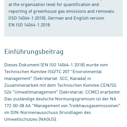
at the organization level for quantification and
reporting of greenhouse gas emissions and removals
(ISO 14064-1:2018); German and English version
EN ISO 14064-1:2018
Einführungsbeitrag
Dieses Dokument (EN ISO 14064-1:2018) wurde vom
Technischen Komitee ISO/TC 207 "Environmental
management" (Sekretariat: SCC, Kanada) in
Zusammenarbeit mit dem Technischen Komitee CEN/SS
S26 "Umweltmanagement" (Sekretariat: CCMC) erarbeitet.
Das zuständige deutsche Normungsgremium ist der NA
172-00-08 AA "Management von Treibhausgasemissionen"
im DIN-Normenausschuss Grundlagen des
Umweltschutzes (NAGUS).