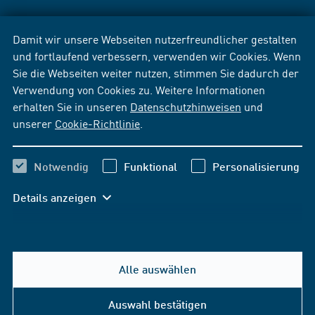
Damit wir unsere Webseiten nutzerfreundlicher gestalten
und fortlaufend verbessern, verwenden wir Cookies. Wenn
Sie die Webseiten weiter nutzen, stimmen Sie dadurch der
Verwendung von Cookies zu. Weitere Informationen
erhalten Sie in unseren
Datenschutzhinweisen
und
unserer
Cookie-Richtlinie
.
Notwendig
Funktional
Personalisierung
Details anzeigen
Alle auswählen
Auswahl bestätigen