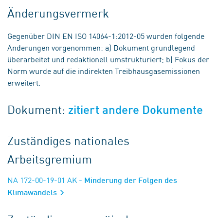
Änderungsvermerk
Gegenüber DIN EN ISO 14064-1:2012-05 wurden folgende
Änderungen vorgenommen: a) Dokument grundlegend
überarbeitet und redaktionell umstrukturiert; b) Fokus der
Norm wurde auf die indirekten Treibhausgasemissionen
erweitert.
Dokument:
zitiert andere Dokumente
Zuständiges nationales
Arbeitsgremium
NA 172-00-19-01 AK
- Minderung der Folgen des
Klimawandels