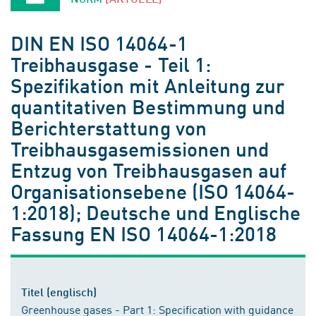
DIN EN ISO 14064-1
Treibhausgase - Teil 1:
Spezifikation mit Anleitung zur
quantitativen Bestimmung und
Berichterstattung von
Treibhausgasemissionen und
Entzug von Treibhausgasen auf
Organisationsebene (ISO 14064-
1:2018); Deutsche und Englische
Fassung EN ISO 14064-1:2018
Titel (englisch)
Greenhouse gases - Part 1: Specification with guidance