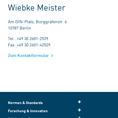
Wiebke Meister
Am DIN-Platz, Burggrafenstr. 6
10787 Berlin
Tel.: +49 30 2601-2529
Fax: +49 30 2601-42529
Zum Kontaktformular
Normen & Standards
Forschung & Innovation