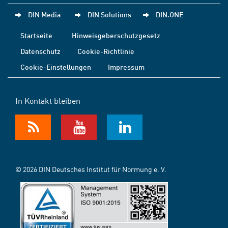
DIN Media
DIN Solutions
DIN.ONE
Startseite
Hinweisgeberschutzgesetz
Datenschutz
Cookie-Richtlinie
Cookie-Einstellungen
Impressum
In Kontakt bleiben
© 2026 DIN Deutsches Institut für Normung e. V.