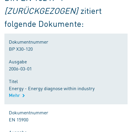
[ZURÜCKGEZOGEN]
zitiert
folgende Dokumente:
Dokumentnummer
BP X30-120
Ausgabe
2006-03-01
Titel
Energy - Energy diagnose within industry
Mehr
Dokumentnummer
EN 15900