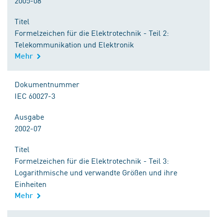
2005-08
Titel
Formelzeichen für die Elektrotechnik - Teil 2:
Telekommunikation und Elektronik
Mehr
Dokumentnummer
IEC 60027-3
Ausgabe
2002-07
Titel
Formelzeichen für die Elektrotechnik - Teil 3:
Logarithmische und verwandte Größen und ihre
Einheiten
Mehr