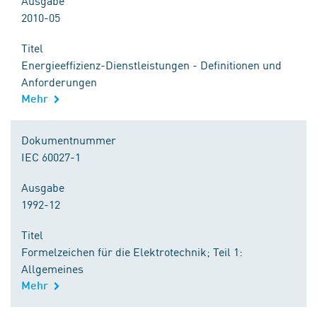
Ausgabe
2010-05
Titel
Energieeffizienz-Dienstleistungen - Definitionen und
Anforderungen
Mehr
Dokumentnummer
IEC 60027-1
Ausgabe
1992-12
Titel
Formelzeichen für die Elektrotechnik; Teil 1:
Allgemeines
Mehr