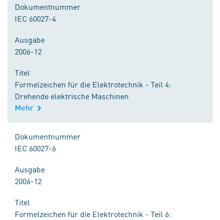
Dokumentnummer
IEC 60027-4
Ausgabe
2006-12
Titel
Formelzeichen für die Elektrotechnik - Teil 4:
Drehende elektrische Maschinen
Mehr
Dokumentnummer
IEC 60027-6
Ausgabe
2006-12
Titel
Formelzeichen für die Elektrotechnik - Teil 6: