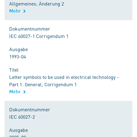
Allgemeines; Änderung 2
Mehr
Dokumentnummer
IEC 60027-1 Corrigendum 1
Ausgabe
1993-04
Titel
Letter symbols to be used in electrical technology -
Part 1: General; Corrigendum 1
Mehr
Dokumentnummer
IEC 60027-2
Ausgabe