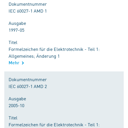
Dokumentnummer
IEC 60027-1 AMD 1
Ausgabe
1997-05
Titel
Formelzeichen für die Elektrotechnik - Teil 1:
Allgemeines; Änderung 1
Mehr
Dokumentnummer
IEC 60027-1 AMD 2
Ausgabe
2005-10
Titel
Formelzeichen für die Elektrotechnik - Teil 1: