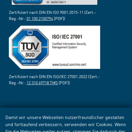
Zertifiziert nach DIN EN ISO 9001:2015-11 (Zert.-
Reg.-Nr.:
01 100 2100794
[PDF])
Zertifiziert nach DIN EN ISO/IEC 27001:2022 (Zert.-
Reg.-Nr.:
12 310 69718 TMS
[PDF])
Damit wir unsere Webseiten nutzerfreundlicher gestalten
und fortlaufend verbessern, verwenden wir Cookies. Wenn
Sie die Webseiten weiter nutzen, stimmen Sie dadurch der