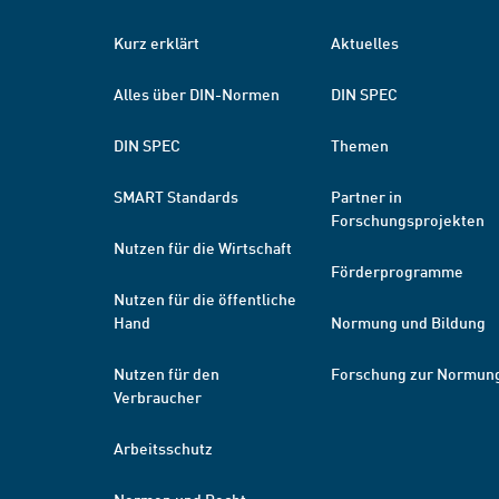
Kurz erklärt
Aktuelles
Alles über DIN-Normen
DIN SPEC
DIN SPEC
Themen
SMART Standards
Partner in
Forschungsprojekten
Nutzen für die Wirtschaft
Förderprogramme
Nutzen für die öffentliche
Hand
Normung und Bildung
Nutzen für den
Forschung zur Normun
Verbraucher
Arbeitsschutz