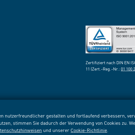
Zertifiziert nach DIN EN I
11 (Zert.-Reg.-Nr.:
01 100 
n nutzerfreundlicher gestalten und fortlaufend verbessern, v
nutzen, stimmen Sie dadurch der Verwendung von Cookies zu. We
tenschutzhinweisen
und unserer
Cookie-Richtlinie
.