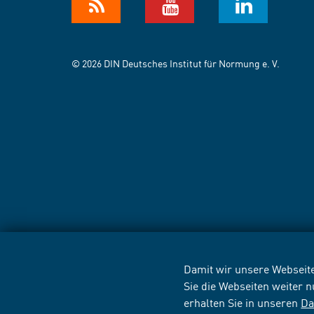
© 2026 DIN Deutsches Institut für Normung e. V.
Damit wir unsere Webseite
Sie die Webseiten weiter 
erhalten Sie in unseren
Da