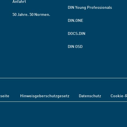
Anfahrt
DIN Young Professionals
50 Jahre. 50 Normen.
DIN.ONE
DOCS.DIN
DIN OSD
tseite
Hinweisgeberschutzgesetz
Datenschutz
Cookie-R