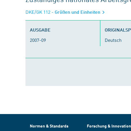
DKE/GK 112
- Größen und Einheiten
AUSGABE
ORIGINALS
2007-09
Deutsch
Normen & Standards
Forschung & Innovation