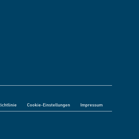
ichtlinie
Cookie-Einstellungen
Impressum