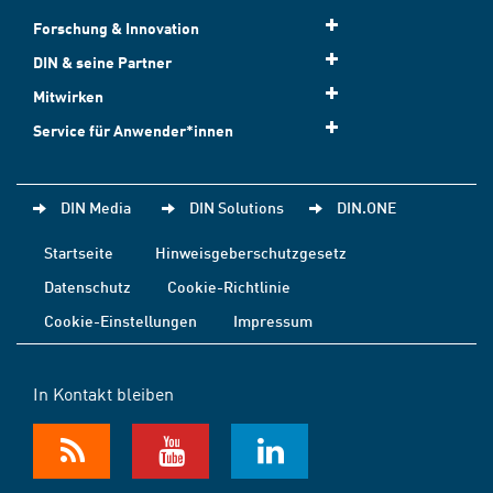
Forschung & Innovation
DIN & seine Partner
Mitwirken
Service für Anwender*innen
DIN Media
DIN Solutions
DIN.ONE
Startseite
Hinweisgeberschutzgesetz
Datenschutz
Cookie-Richtlinie
Cookie-Einstellungen
Impressum
In Kontakt bleiben