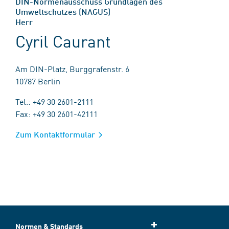
DIN-Normenausschuss Grundlagen des
Umweltschutzes (NAGUS)
Herr
Cyril Caurant
Am DIN-Platz, Burggrafenstr. 6
10787 Berlin
Tel.: +49 30 2601-2111
Fax: +49 30 2601-42111
Zum Kontaktformular
Normen & Standards