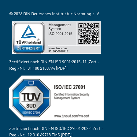
© 2026 DIN Deutsches Institut für Normung e. V.
Zertifiziert nach DIN EN ISO 9001:2015-11 (Zert.-
Reg.-Nr.:
01 100 2100794
[PDF])
Zertifiziert nach DIN EN ISO/IEC 27001:2022 (Zert.-
Reg.-Nr.:
12 310 69718 TMS
[PDF])