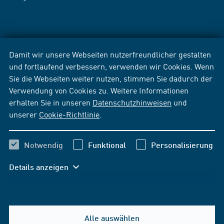
Damit wir unsere Webseiten nutzerfreundlicher gestalten
und fortlaufend verbessern, verwenden wir Cookies. Wenn
Sie die Webseiten weiter nutzen, stimmen Sie dadurch der
Verwendung von Cookies zu. Weitere Informationen
erhalten Sie in unseren
Datenschutzhinweisen
und
unserer
Cookie-Richtlinie
.
Notwendig
Funktional
Personalisierung
Details anzeigen
Alle auswählen