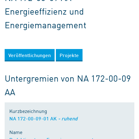
Energieeffizienz und
Energiemanagement
Veröffentlichungen
Projekte
Untergremien von NA 172-00-09
AA
Kurzbezeichnung
NA 172-00-09-01 AK
- ruhend
Name