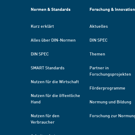
Normen & Standards
Forschung & Innovation
Kurz erklärt
Aktuelles
Alles über DIN-Normen
DIN SPEC
DIN SPEC
Themen
SMART Standards
Partner in
Forschungsprojekten
Nutzen für die Wirtschaft
Förderprogramme
Nutzen für die öffentliche
Hand
Normung und Bildung
Nutzen für den
Forschung zur Normun
Verbraucher