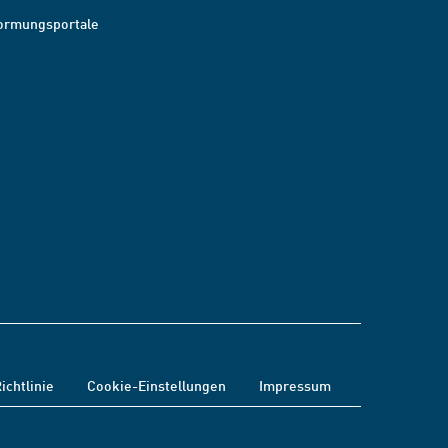
ormungsportale
ichtlinie
Cookie-Einstellungen
Impressum