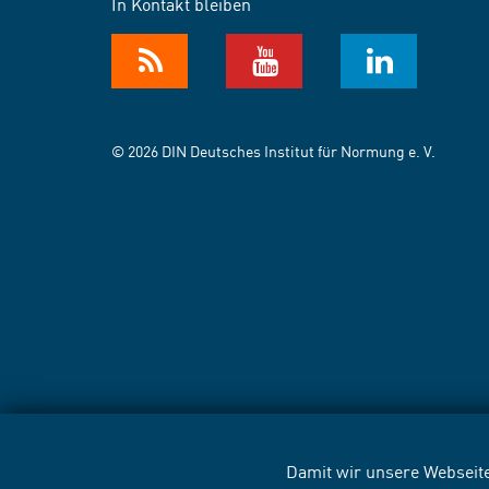
In Kontakt bleiben
© 2026 DIN Deutsches Institut für Normung e. V.
Damit wir unsere Webseite