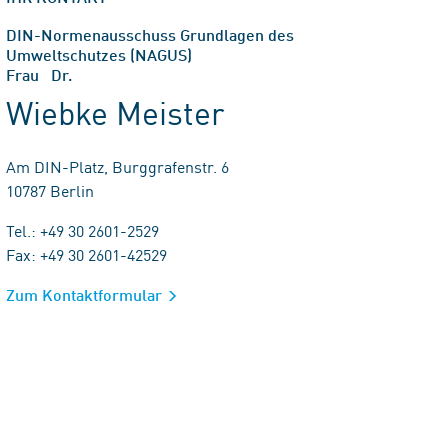
DIN-Normenausschuss Grundlagen des
Umweltschutzes (NAGUS)
Frau Dr.
Wiebke Meister
Am DIN-Platz, Burggrafenstr. 6
10787 Berlin
Tel.: +49 30 2601-2529
Fax: +49 30 2601-42529
Zum Kontaktformular