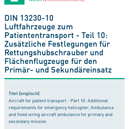
DIN 13230-10
Luftfahrzeuge zum
Patiententransport - Teil 10:
Zusätzliche Festlegungen für
Rettungshubschrauber und
Flächenflugzeuge für den
Primär- und Sekundäreinsatz
Titel (englisch)
Aircraft for patient transport - Part 10: Additional
requirements for emergency helicopter; Ambulance
and fixed wring aircraft ambulance for primary and
secondary mission