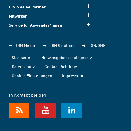
DIN & seine Partner
Mitwirken
Service für Anwender*innen
DIN Media
DIN Solutions
DIN.ONE
Startseite
Hinweisgeberschutzgesetz
Datenschutz
Cookie-Richtlinie
Cookie-Einstellungen
Impressum
In Kontakt bleiben