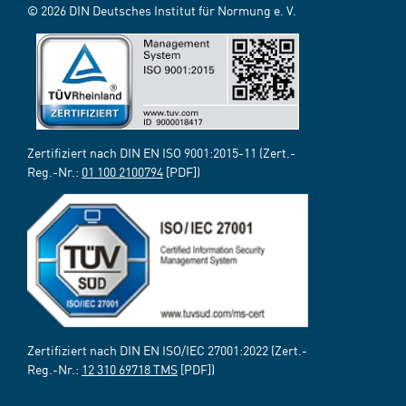
© 2026 DIN Deutsches Institut für Normung e. V.
Zertifiziert nach DIN EN ISO 9001:2015-11 (Zert.-
Reg.-Nr.:
01 100 2100794
[PDF])
Zertifiziert nach DIN EN ISO/IEC 27001:2022 (Zert.-
Reg.-Nr.:
12 310 69718 TMS
[PDF])