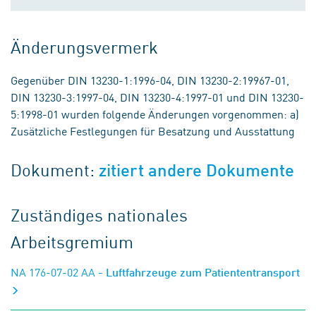
Änderungsvermerk
Gegenüber DIN 13230-1:1996-04, DIN 13230-2:19967-01,
DIN 13230-3:1997-04, DIN 13230-4:1997-01 und DIN 13230-
5:1998-01 wurden folgende Änderungen vorgenommen: a)
Zusätzliche Festlegungen für Besatzung und Ausstattung
Dokument:
zitiert andere Dokumente
Zuständiges nationales
Arbeitsgremium
NA 176-07-02 AA
- Luftfahrzeuge zum Patiententransport