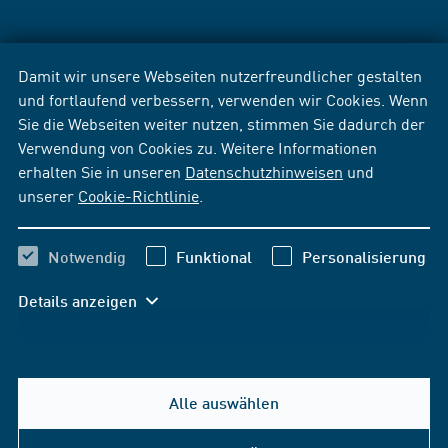
Damit wir unsere Webseiten nutzerfreundlicher gestalten
und fortlaufend verbessern, verwenden wir Cookies. Wenn
Sie die Webseiten weiter nutzen, stimmen Sie dadurch der
Verwendung von Cookies zu. Weitere Informationen
erhalten Sie in unseren
Datenschutzhinweisen
und
unserer
Cookie-Richtlinie
.
Notwendig
Funktional
Personalisierung
Details anzeigen
Alle auswählen