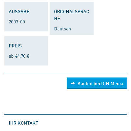
AUSGABE
ORIGINALSPRAC
HE
2003-05
Deutsch
PREIS
ab 44,70 €
Kaufen bei DIN Media
IHR KONTAKT