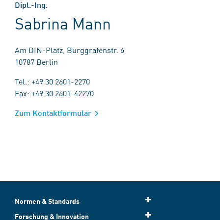
Dipl.-Ing.
Sabrina Mann
Am DIN-Platz, Burggrafenstr. 6
10787 Berlin
Tel.: +49 30 2601-2270
Fax: +49 30 2601-42270
Zum Kontaktformular
Normen & Standards
Forschung & Innovation