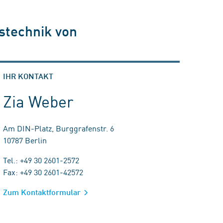
gstechnik von
IHR KONTAKT
Zia Weber
Am DIN-Platz, Burggrafenstr. 6
10787 Berlin
Tel.: +49 30 2601-2572
Fax: +49 30 2601-42572
Zum Kontaktformular