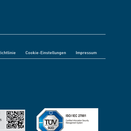
ichtlinie
Cookie-Einstellungen
Impressum