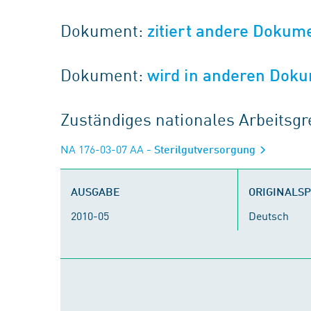
Dokument:
zitiert andere Dokum
Dokument:
wird in anderen Doku
Zuständiges nationales Arbeits
NA 176-03-07 AA
- Sterilgutversorgung
AUSGABE
ORIGINALS
2010-05
Deutsch