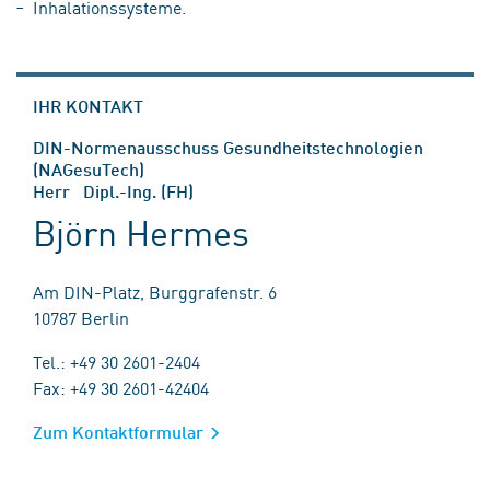
Inhalationssysteme.
IHR KONTAKT
DIN-Normenausschuss Gesundheitstechnologien
(NAGesuTech)
Herr Dipl.-Ing. (FH)
Björn Hermes
Am DIN-Platz, Burggrafenstr. 6
10787 Berlin
Tel.: +49 30 2601-2404
Fax: +49 30 2601-42404
Zum Kontaktformular