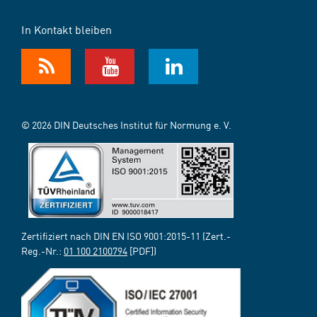
In Kontakt bleiben
© 2026 DIN Deutsches Institut für Normung e. V.
Zertifiziert nach DIN EN ISO 9001:2015-11 (Zert.-
Reg.-Nr.:
01 100 2100794
[PDF])