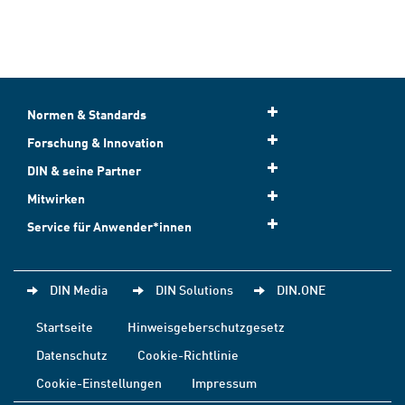
Normen & Standards
Forschung & Innovation
DIN & seine Partner
Mitwirken
Service für Anwender*innen
DIN Media
DIN Solutions
DIN.ONE
Startseite
Hinweisgeberschutzgesetz
Datenschutz
Cookie-Richtlinie
Cookie-Einstellungen
Impressum