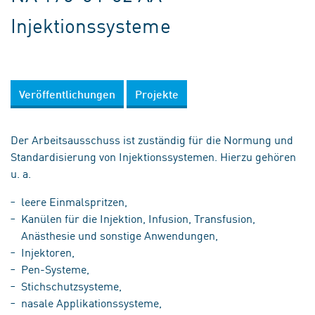
Injektionssysteme
Veröffentlichungen
Projekte
Der Arbeitsausschuss ist zuständig für die Normung und
Standardisierung von Injektionssystemen. Hierzu gehören
u. a.
leere Einmalspritzen,
Kanülen für die Injektion, Infusion, Transfusion,
Anästhesie und sonstige Anwendungen,
Injektoren,
Pen-Systeme,
Stichschutzsysteme,
nasale Applikationssysteme,