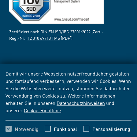
Zertifiziert nach DIN EN ISO/IEC 27001:2022 (Zert.-
Reg.-Nr.:
12 310 69718 TMS
[PDF])
Damit wir unsere Webseiten nutzerfreundlicher gestalten
und fortlaufend verbessern, verwenden wir Cookies. Wenn
Sie die Webseiten weiter nutzen, stimmen Sie dadurch der
Verwendung von Cookies zu. Weitere Informationen
erhalten Sie in unseren
Datenschutzhinweisen
und
unserer
Cookie-Richtlinie
.
Notwendig
Funktional
Personalisierung