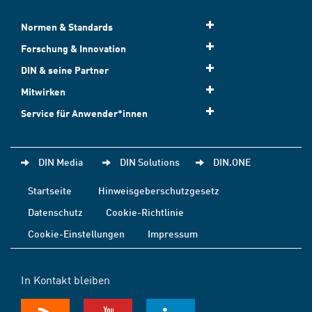
Normen & Standards
Forschung & Innovation
DIN & seine Partner
Mitwirken
Service für Anwender*innen
DIN Media
DIN Solutions
DIN.ONE
Startseite
Hinweisgeberschutzgesetz
Datenschutz
Cookie-Richtlinie
Cookie-Einstellungen
Impressum
In Kontakt bleiben