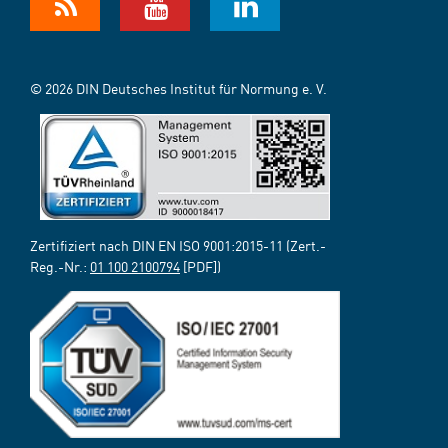
© 2026 DIN Deutsches Institut für Normung e. V.
Zertifiziert nach DIN EN ISO 9001:2015-11 (Zert.-
Reg.-Nr.:
01 100 2100794
[PDF])