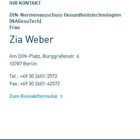
IHR KONTAKT
DIN-Normenausschuss Gesundheitstechnologien
(NAGesuTech)
Frau
Zia Weber
Am DIN-Platz, Burggrafenstr. 6
10787 Berlin
Tel.: +49 30 2601-2572
Fax: +49 30 2601-42572
Zum Kontaktformular