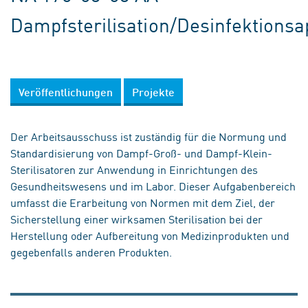
Dampfsterilisation/Desinfektionsa
Veröffentlichungen
Projekte
Der Arbeitsausschuss ist zuständig für die Normung und
Standardisierung von Dampf-Groß- und Dampf-Klein-
Sterilisatoren zur Anwendung in Einrichtungen des
Gesundheitswesens und im Labor. Dieser Aufgabenbereich
umfasst die Erarbeitung von Normen mit dem Ziel, der
Sicherstellung einer wirksamen Sterilisation bei der
Herstellung oder Aufbereitung von Medizinprodukten und
gegebenfalls anderen Produkten.