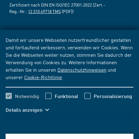
Zertifiziert nach DIN EN ISO/IEC 27001:2022 (Zert.-
Reg.-Nr.:
12 310 69718 TMS
[PDF])
Damit wir unsere Webseiten nutzerfreundlicher gestalten
und fortlaufend verbessern, verwenden wir Cookies. Wenn
Sie die Webseiten weiter nutzen, stimmen Sie dadurch der
Verwendung von Cookies zu. Weitere Informationen
erhalten Sie in unseren
Datenschutzhinweisen
und
unserer
Cookie-Richtlinie
.
Notwendig
Funktional
Personalisierung
Details anzeigen