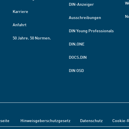
W
DIN-Anzeiger
Karriere
N
Ausschreibungen
Anfahrt
DIN Young Professionals
50 Jahre. 50 Normen.
DIN.ONE
DOCS.DIN
DIN OSD
tseite
Hinweisgeberschutzgesetz
Datenschutz
Cookie-R