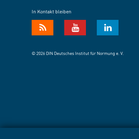
In Kontakt bleiben
© 2026 DIN Deutsches Institut für Normung e. V.