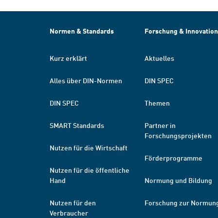
Normen & Standards
Forschung & Innovation
Kurz erklärt
Aktuelles
Alles über DIN-Normen
DIN SPEC
DIN SPEC
Themen
SMART Standards
Partner in
Forschungsprojekten
Nutzen für die Wirtschaft
Förderprogramme
Nutzen für die öffentliche
Hand
Normung und Bildung
Nutzen für den
Forschung zur Normun
Verbraucher