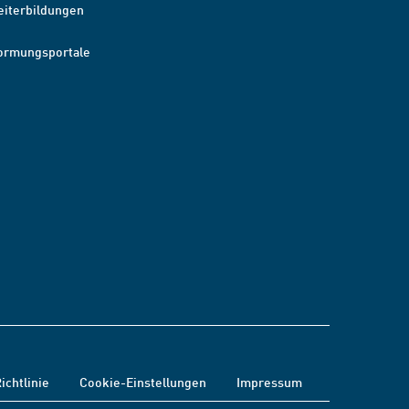
eiterbildungen
ormungsportale
ichtlinie
Cookie-Einstellungen
Impressum