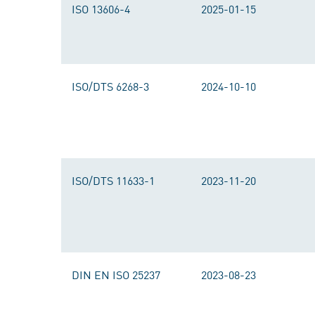
ISO 13606-4
2025-01-15
ISO/DTS 6268-3
2024-10-10
ISO/DTS 11633-1
2023-11-20
DIN EN ISO 25237
2023-08-23