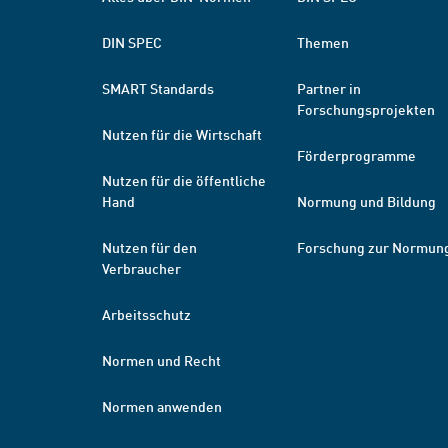
DIN SPEC
Themen
SMART Standards
Partner in
Forschungsprojekten
Nutzen für die Wirtschaft
Förderprogramme
Nutzen für die öffentliche
Hand
Normung und Bildung
Nutzen für den
Forschung zur Normun
Verbraucher
Arbeitsschutz
Normen und Recht
Normen anwenden