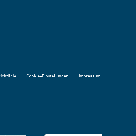
ichtlinie
Cookie-Einstellungen
Impressum