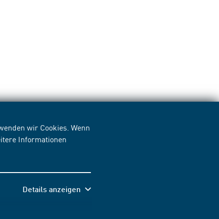
erwenden wir Cookies. Wenn
itere Informationen
Details anzeigen