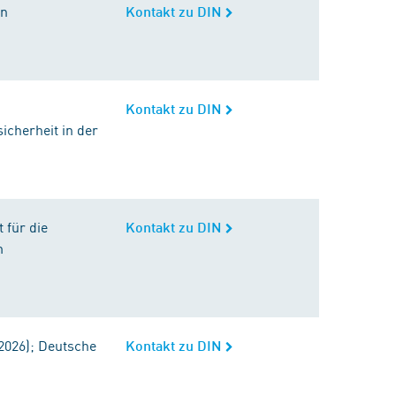
in
Kontakt zu DIN
Kontakt zu DIN
icherheit in der
 für die
Kontakt zu DIN
m
2026); Deutsche
Kontakt zu DIN