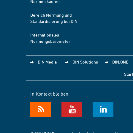
Normen kaufen
Bereich Normung und
Standardisierung bei DIN
Internationales
Normungsbarometer
DIN Media
DIN Solutions
DIN.ONE
Star
In Kontakt bleiben