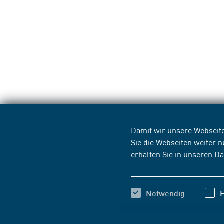
Damit wir unsere Webseite
Sie die Webseiten weiter 
erhalten Sie in unseren
Da
Notwendig
F