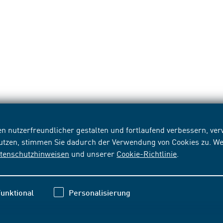
n nutzerfreundlicher gestalten und fortlaufend verbessern, v
nutzen, stimmen Sie dadurch der Verwendung von Cookies zu. We
tenschutzhinweisen
und unserer
Cookie-Richtlinie
.
unktional
Personalisierung