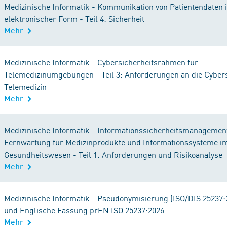
Medizinische Informatik - Kommunikation von Patientendaten 
elektronischer Form - Teil 4: Sicherheit
Mehr
Medizinische Informatik - Cybersicherheitsrahmen für
Telemedizinumgebungen - Teil 3: Anforderungen an die Cybers
Telemedizin
Mehr
Medizinische Informatik - Informationssicherheitsmanagement
Fernwartung für Medizinprodukte und Informationssysteme i
Gesundheitswesen - Teil 1: Anforderungen und Risikoanalyse
Mehr
Medizinische Informatik - Pseudonymisierung (ISO/DIS 25237:
und Englische Fassung prEN ISO 25237:2026
Mehr