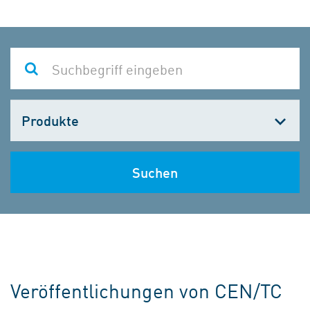
Kategorie
wählen
Suchen
Veröffentlichungen von CEN/TC