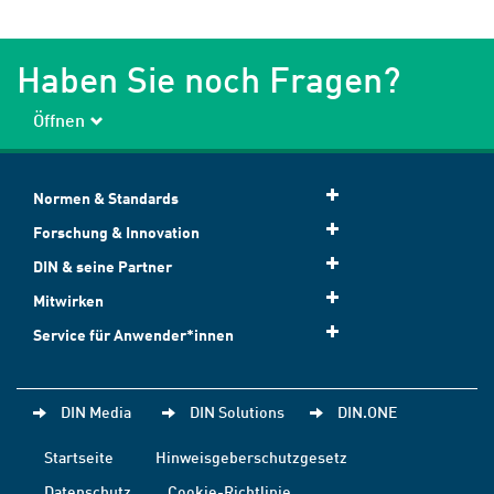
Haben Sie noch Fragen?
Öffnen
Normen & Standards
Forschung & Innovation
DIN & seine Partner
Mitwirken
Service für Anwender*innen
DIN Media
DIN Solutions
DIN.ONE
Startseite
Hinweisgeberschutzgesetz
Datenschutz
Cookie-Richtlinie