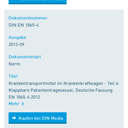
Dokumentnummer
DIN EN 1865-4
Ausgabe
2012-09
Dokumentenart
Norm
Titel
Krankentransportmittel im Krankenkraftwagen - Teil 4:
Klappbare Patiententragesessel; Deutsche Fassung
EN 1865-4:2012
Mehr
Kaufen bei DIN Media
Kaufen bei DIN Media