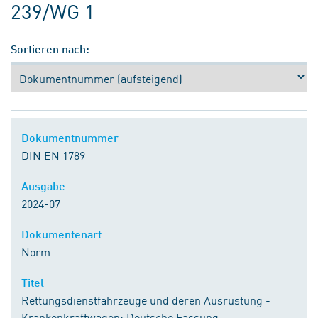
239/WG 1
Sortieren nach:
Dokumentnummer
DIN EN 1789
Ausgabe
2024-07
Dokumentenart
Norm
Titel
Rettungsdienstfahrzeuge und deren Ausrüstung -
Krankenkraftwagen; Deutsche Fassung