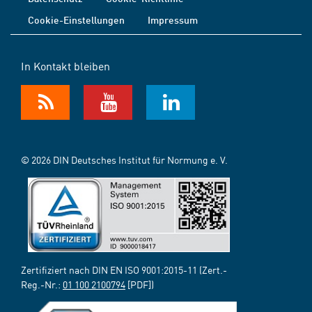
Cookie-Einstellungen
Impressum
In Kontakt bleiben
© 2026 DIN Deutsches Institut für Normung e. V.
Zertifiziert nach DIN EN ISO 9001:2015-11 (Zert.-
Reg.-Nr.:
01 100 2100794
[PDF])