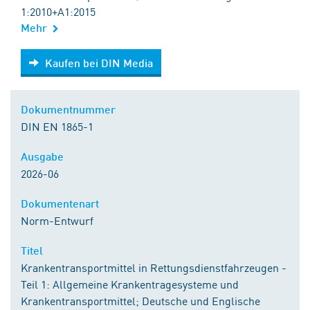
1:2010+A1:2015
Mehr
Kaufen bei DIN Media
Kaufen bei DIN Media
Dokumentnummer
DIN EN 1865-1
Ausgabe
2026-06
Dokumentenart
Norm-Entwurf
Titel
Krankentransportmittel in Rettungsdienstfahrzeugen -
Teil 1: Allgemeine Krankentragesysteme und
Krankentransportmittel; Deutsche und Englische