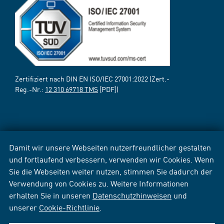
Zertifiziert nach DIN EN ISO/IEC 27001:2022 (Zert.-
Reg.-Nr.:
12 310 69718 TMS
[PDF])
Damit wir unsere Webseiten nutzerfreundlicher gestalten
und fortlaufend verbessern, verwenden wir Cookies. Wenn
Sie die Webseiten weiter nutzen, stimmen Sie dadurch der
Verwendung von Cookies zu. Weitere Informationen
erhalten Sie in unseren
Datenschutzhinweisen
und
unserer
Cookie-Richtlinie
.