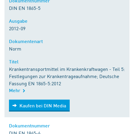
Dokumentnummer
DIN EN 1865-5
Ausgabe
2012-09
Dokumentenart
Norm
Titel
Krankentransportmittel im Krankenkraftwagen - Teil 5:
Festlegungen zur Krankentrageaufnahme; Deutsche
Fassung EN 1865-5:2012
Mehr
Kaufen bei DIN Media
Kaufen bei DIN Media
Dokumentnummer
DIN EN 1865-6