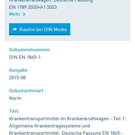
EN 1789:2020+A1:2023
Mehr
Kaufen bei DIN Media
Kaufen bei DIN Media
Dokumentnummer
DIN EN 1865-1
Ausgabe
2015-08
Dokumentenart
Norm
Titel
Krankentransportmittel im Krankenkraftwagen - Teil 1:
Allgemeine Krankentragesysteme und
Krankentransportmittel; Deutsche Fassung EN 1865-