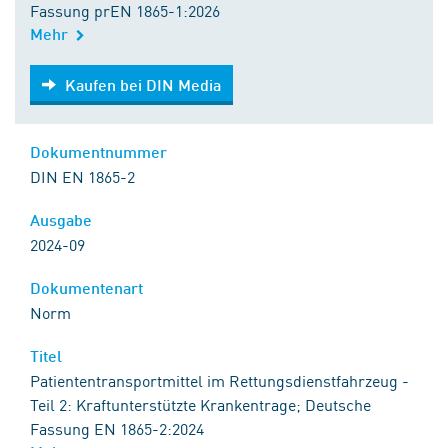
Fassung prEN 1865-1:2026
Mehr
Kaufen bei DIN Media
Kaufen bei DIN Media
Dokumentnummer
DIN EN 1865-2
Ausgabe
2024-09
Dokumentenart
Norm
Titel
Patiententransportmittel im Rettungsdienstfahrzeug -
Teil 2: Kraftunterstützte Krankentrage; Deutsche
Fassung EN 1865-2:2024