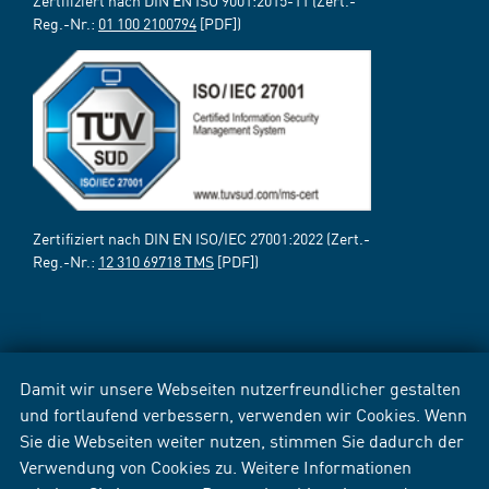
Zertifiziert nach DIN EN ISO 9001:2015-11 (Zert.-
Reg.-Nr.:
01 100 2100794
[PDF])
Zertifiziert nach DIN EN ISO/IEC 27001:2022 (Zert.-
Reg.-Nr.:
12 310 69718 TMS
[PDF])
Damit wir unsere Webseiten nutzerfreundlicher gestalten
und fortlaufend verbessern, verwenden wir Cookies. Wenn
Sie die Webseiten weiter nutzen, stimmen Sie dadurch der
Verwendung von Cookies zu. Weitere Informationen