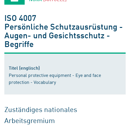
ISO 4007
Persönliche Schutzausrüstung -
Augen- und Gesichtsschutz -
Begriffe
Titel (englisch)
Personal protective equipment - Eye and face
protection - Vocabulary
Zuständiges nationales
Arbeitsgremium