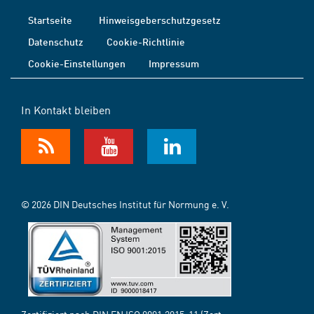
Startseite
Hinweisgeberschutzgesetz
Datenschutz
Cookie-Richtlinie
Cookie-Einstellungen
Impressum
In Kontakt bleiben
© 2026 DIN Deutsches Institut für Normung e. V.