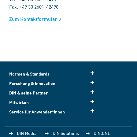
Fax: +49 30 2601-42498
Zum Kontaktformular
Normen & Standards
Forschung & Innovation
DIN & seine Partner
Mitwirken
Service für Anwender*innen
DIN Media
DIN Solutions
DIN.ONE