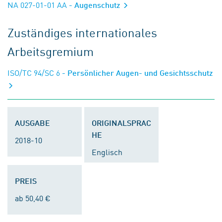
NA 027-01-01 AA
- Augenschutz
Zuständiges internationales
Arbeitsgremium
ISO/TC 94/SC 6
- Persönlicher Augen- und Gesichtsschutz
AUSGABE
ORIGINALSPRAC
HE
2018-10
Englisch
PREIS
ab 50,40 €