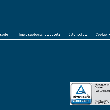
tseite
Hinweisgeberschutzgesetz
Datenschutz
Cookie-R