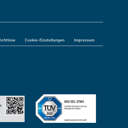
ichtlinie
Cookie-Einstellungen
Impressum