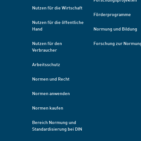
Nutzen für die Wirtschaft
Förderprogramme
Nutzen für die öffentliche
Hand
Normung und Bildung
Nutzen für den
Forschung zur Normun
Verbraucher
Arbeitsschutz
Normen und Recht
Normen anwenden
Normen kaufen
Bereich Normung und
Standardisierung bei DIN