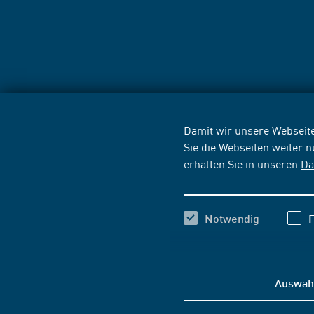
Damit wir unsere Webseite
Sie die Webseiten weiter 
erhalten Sie in unseren
Da
Notwendig
F
Auswahl