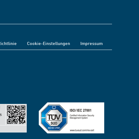
ichtlinie
Cookie-Einstellungen
Impressum