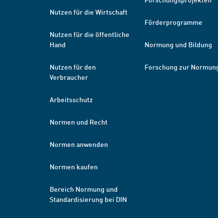
Nutzen für die Wirtschaft
Förderprogramme
Nutzen für die öffentliche
Hand
Normung und Bildung
Nutzen für den
Forschung zur Normun
Verbraucher
Arbeitsschutz
Normen und Recht
Normen anwenden
Normen kaufen
Bereich Normung und
Standardisierung bei DIN