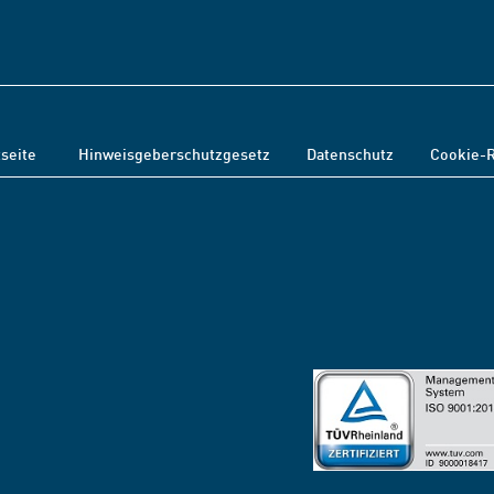
tseite
Hinweisgeberschutzgesetz
Datenschutz
Cookie-R