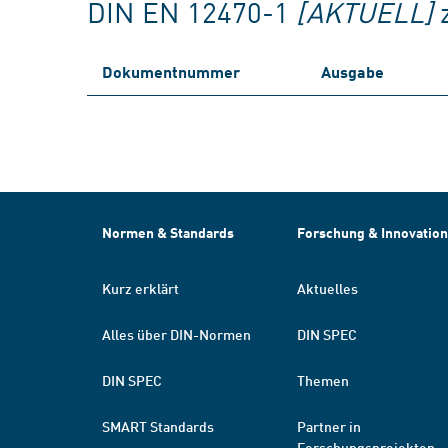
DIN EN 12470-1
[AKTUELL]
Dokumentnummer
Ausgabe
Normen & Standards
Forschung & Innovation
Kurz erklärt
Aktuelles
Alles über DIN-Normen
DIN SPEC
DIN SPEC
Themen
SMART Standards
Partner in
Forschungsprojekten