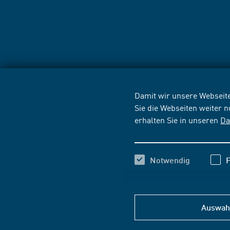
Damit wir unsere Webseite
Sie die Webseiten weiter 
erhalten Sie in unseren
Da
Notwendig
F
Auswahl