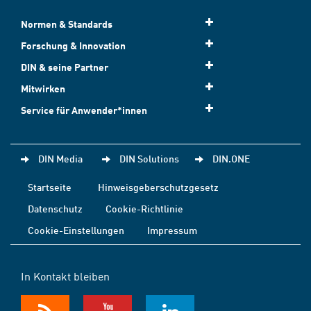
Normen & Standards
Forschung & Innovation
DIN & seine Partner
Mitwirken
Service für Anwender*innen
DIN Media
DIN Solutions
DIN.ONE
Startseite
Hinweisgeberschutzgesetz
Datenschutz
Cookie-Richtlinie
Cookie-Einstellungen
Impressum
In Kontakt bleiben