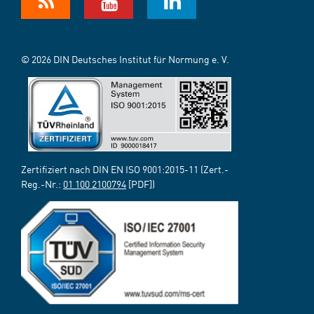
© 2026 DIN Deutsches Institut für Normung e. V.
Zertifiziert nach DIN EN ISO 9001:2015-11 (Zert.-
Reg.-Nr.:
01 100 2100794
[PDF])