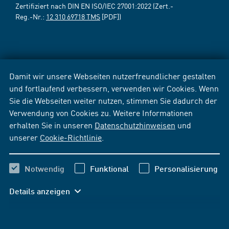
Zertifiziert nach DIN EN ISO/IEC 27001:2022 (Zert.-
Reg.-Nr.:
12 310 69718 TMS
[PDF])
Damit wir unsere Webseiten nutzerfreundlicher gestalten
und fortlaufend verbessern, verwenden wir Cookies. Wenn
Sie die Webseiten weiter nutzen, stimmen Sie dadurch der
Verwendung von Cookies zu. Weitere Informationen
erhalten Sie in unseren
Datenschutzhinweisen
und
unserer
Cookie-Richtlinie
.
Notwendig
Funktional
Personalisierung
Details anzeigen