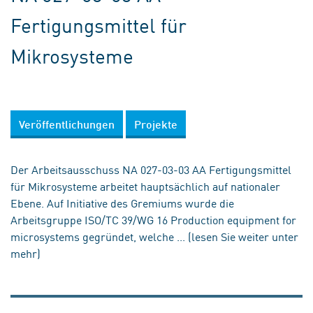
Fertigungsmittel für
Mikrosysteme
Veröffentlichungen
Projekte
Der Arbeitsausschuss NA 027-03-03 AA Fertigungsmittel
für Mikrosysteme arbeitet hauptsächlich auf nationaler
Ebene. Auf Initiative des Gremiums wurde die
Arbeitsgruppe ISO/TC 39/WG 16 Production equipment for
microsystems gegründet, welche ... (lesen Sie weiter unter
mehr)