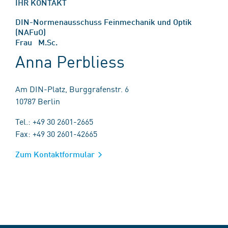
IHR KONTAKT
DIN-Normenausschuss Feinmechanik und Optik
(NAFuO)
Frau M.Sc.
Anna Perbliess
Am DIN-Platz, Burggrafenstr. 6
10787 Berlin
Tel.: +49 30 2601-2665
Fax: +49 30 2601-42665
Zum Kontaktformular